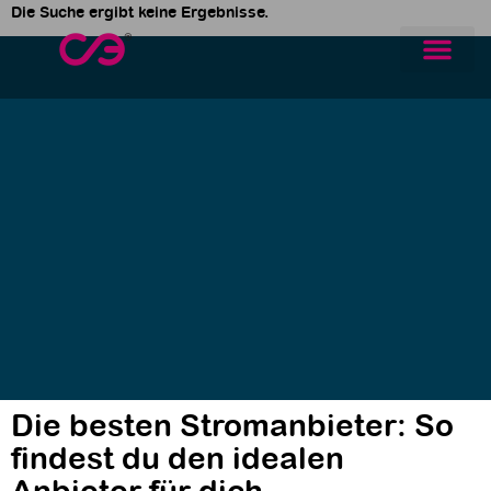
Die Suche ergibt keine Ergebnisse.
Die besten Stromanbieter: So
findest du den idealen