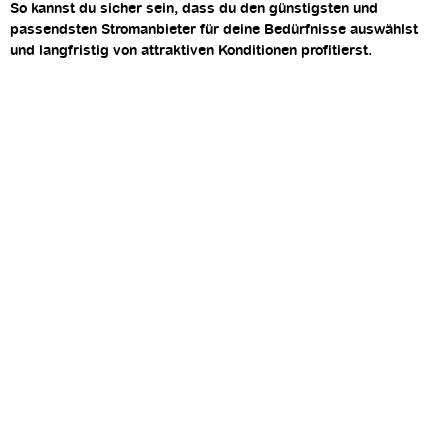
So kannst du sicher sein, dass du den günstigsten und
passendsten Stromanbieter für deine Bedürfnisse auswählst
und langfristig von attraktiven Konditionen profitierst.