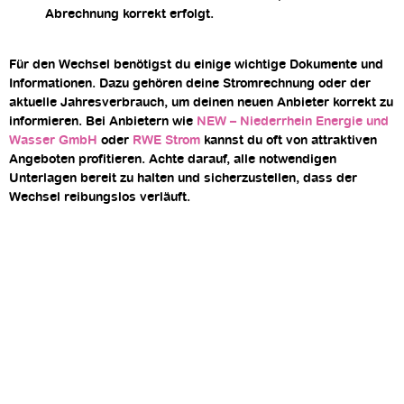
Abrechnung korrekt erfolgt.
Für den Wechsel benötigst du einige wichtige Dokumente und
Informationen. Dazu gehören deine Stromrechnung oder der
aktuelle Jahresverbrauch, um deinen neuen Anbieter korrekt zu
informieren. Bei Anbietern wie
NEW – Niederrhein Energie und
Wasser GmbH
oder
RWE Strom
kannst du oft von attraktiven
Angeboten profitieren. Achte darauf, alle notwendigen
Unterlagen bereit zu halten und sicherzustellen, dass der
Wechsel reibungslos verläuft.