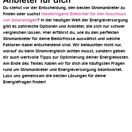
Anbieter für dich
Du stehst vor der Entscheidung, den besten
Stromanbieter
zu
finden oder suchst
händeringend Elektriker für den Anschluss
von Solaranlagen
? In der heutigen Welt der Energieversorgung
gibt es zahlreiche Optionen und Anbieter, die sich nur schwer
vergleichen lassen. Hier erfährst du, wie du den perfekten
Stromanbieter für deine Bedürfnisse auswählst und welche
Faktoren dabei entscheidend sind. Wir beleuchten nicht nur,
worauf du beim Stromvergleich achten musst, sondern geben
dir auch wertvolle Tipps zur Optimierung deiner Energiekosten.
Am Ende des Textes haben wir für dich die häufigsten Fragen
rund um Stromanbieter und Energieversorgung beantwortet.
Lass uns gemeinsam die besten Lösungen für deine
Energiefragen finden!