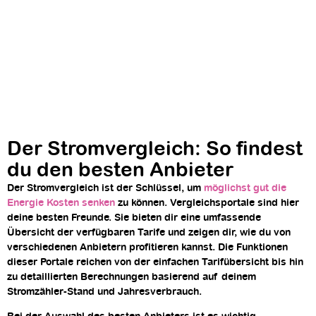
Der Stromvergleich: So findest
du den besten Anbieter
Der Stromvergleich ist der Schlüssel, um
möglichst gut die
Energie Kosten senken
zu können. Vergleichsportale sind hier
deine besten Freunde. Sie bieten dir eine umfassende
Übersicht der verfügbaren Tarife und zeigen dir, wie du von
verschiedenen Anbietern profitieren kannst. Die Funktionen
dieser Portale reichen von der einfachen Tarifübersicht bis hin
zu detaillierten Berechnungen basierend auf deinem
Stromzähler-Stand und Jahresverbrauch.