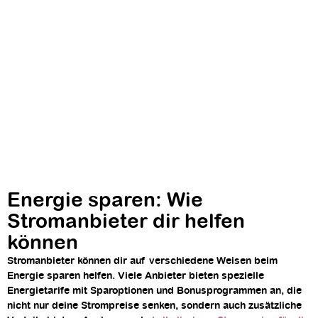
Energie sparen: Wie
Stromanbieter dir helfen
können
Stromanbieter können dir auf verschiedene Weisen beim
Energie sparen helfen. Viele Anbieter bieten spezielle
Energietarife mit Sparoptionen und Bonusprogrammen an, die
nicht nur deine Strompreise senken, sondern auch zusätzliche