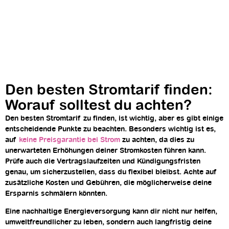
Den besten Stromtarif finden:
Worauf solltest du achten?
Den besten Stromtarif zu finden, ist wichtig, aber es gibt einige
entscheidende Punkte zu beachten. Besonders wichtig ist es,
auf
keine Preisgarantie bei Strom
zu achten, da dies zu
unerwarteten Erhöhungen deiner Stromkosten führen kann.
Prüfe auch die Vertragslaufzeiten und Kündigungsfristen
genau, um sicherzustellen, dass du flexibel bleibst. Achte auf
zusätzliche Kosten und Gebühren, die möglicherweise deine
Ersparnis schmälern könnten.
Eine nachhaltige Energieversorgung kann dir nicht nur helfen,
umweltfreundlicher zu leben, sondern auch langfristig deine