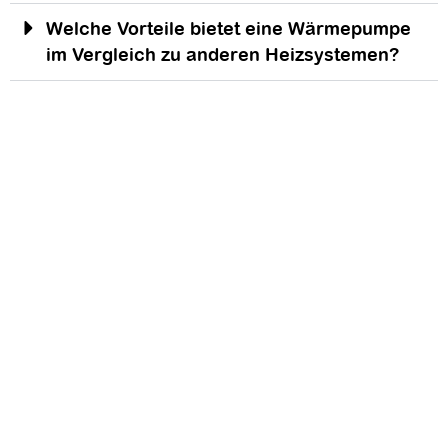
Welche Vorteile bietet eine Wärmepumpe
im Vergleich zu anderen Heizsystemen?