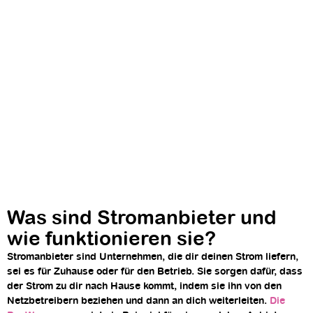
Was sind Stromanbieter und
wie funktionieren sie?
Stromanbieter sind Unternehmen, die dir deinen Strom liefern,
sei es für Zuhause oder für den Betrieb. Sie sorgen dafür, dass
der Strom zu dir nach Hause kommt, indem sie ihn von den
Netzbetreibern beziehen und dann an dich weiterleiten.
Die