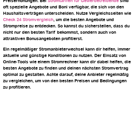
Preiserhöhungen. Bei
Stromtarifen für Gewerbetreibende
sind
oft spezielle Angebote und Boni verfügbar, die sich von den
Haushaltsverträgen unterscheiden. Nutze Vergleichsseiten wie
Check 24 Stromvergleich
, um die besten Angebote und
Strompreise zu entdecken. So kannst du sicherstellen, dass du
nicht nur den besten Tarif bekommst, sondern auch von
attraktiven Bonusangeboten profitierst.
Ein regelmäßiger Stromanbieterwechsel kann dir helfen, immer
aktuelle und günstige Konditionen zu nutzen. Der Einsatz von
Online-Tools wie einem Stromrechner kann dir dabei helfen, die
besten Angebote zu finden und deinen nächsten Stromvertrag
optimal zu gestalten. Achte darauf, deine Anbieter regelmäßig
zu vergleichen, um von den besten Preisen und Bedingungen
zu profitieren.