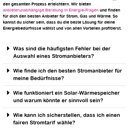
den gesamten Prozess erleichtern. Wir bieten
anbieterunabhängige Beratung in Energie-Fragen
und finden
für dich den besten Anbieter für Strom, Gas und Wärme. So
kannst du sicher sein, dass du die beste Lösung für deine
Energiebedürfnisse wählst und von allen Vorteilen profitierst.
Was sind die häufigsten Fehler bei der
Auswahl eines Stromanbieters?
Wie finde ich den besten Stromanbieter für
meine Bedürfnisse?
Wie funktioniert ein Solar-Wärmespeicher
und warum könnte er sinnvoll sein?
Wie kann ich sicherstellen, dass ich einen
fairen Stromtarif wähle?