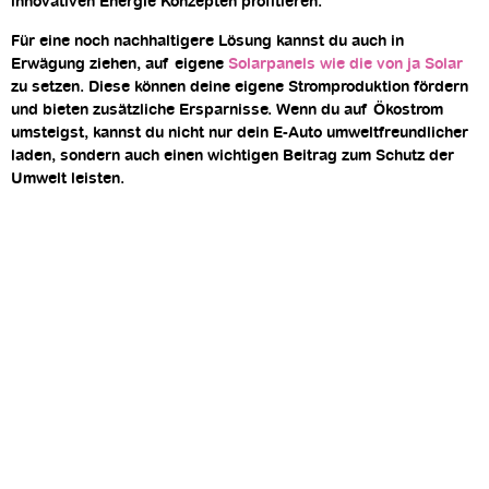
innovativen Energie Konzepten profitieren.
Für eine noch nachhaltigere Lösung kannst du auch in
Erwägung ziehen, auf eigene
Solarpanels wie die von ja Solar
zu setzen. Diese können deine eigene Stromproduktion fördern
und bieten zusätzliche Ersparnisse. Wenn du auf Ökostrom
umsteigst, kannst du nicht nur dein E-Auto umweltfreundlicher
laden, sondern auch einen wichtigen Beitrag zum Schutz der
Umwelt leisten.