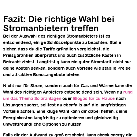
Fazit: Die richtige Wahl bei
Stromanbietern treffen
Bei der Auswahl des richtigen Stromanbieters ist es
entscheidend, einige Schlüsselpunkte zu beachten. Stelle
sicher, dass du die Tarife gründlich vergleichst, die
Preisgarantien überprüfst und auch zusätzliche Kosten in
Betracht ziehst. Langfristig kann ein guter Stromtarif nicht nur
deine Kosten senken, sondern auch Vorteile wie stabile Preise
und attraktive Bonusangebote bieten.
Nicht nur für Strom, sondern auch für Gas und Wärme kann die
Wahl des richtigen Anbieters entscheidend sein. Wenn du
rund
um das Thema Solaranlagen
oder
Biogas für zu Hause
nach
Lösungen suchst, solltest du ebenfalls auf die langfristigen
Vorteile achten. Eine kluge Wahl kann dir dabei helfen, deine
Energiekosten langfristig zu optimieren und gleichzeitig
umweltfreundliche Optionen zu nutzen.
Falls dir der Aufwand zu groß erscheint, kann check.energy dir