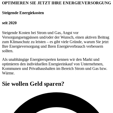
OPTIMIEREN SIE JETZT IHRE ENERGIEVERSORGUNG
Steigende Energiekosten
seit 2020
Steigende Kosten bei Strom und Gas, Angst vor
Versorgungsengpässen und/oder der Wunsch, einen aktiven Beitrag
zum Klimaschutz zu leisten – es gibt viele Gründe, warum Sie jetzt
Ihre Energieversorgung und Ihren Energieverbrauch verbessern
sollten.
Als unabhängige Energieexperten kennen wir den Markt und
optimieren den individuellen Energieeinkauf von Unternehmen,
Kommunen und Privathaushalten im Bereich Strom und Gas bzw.
Wärme.
Sie wollen Geld sparen?