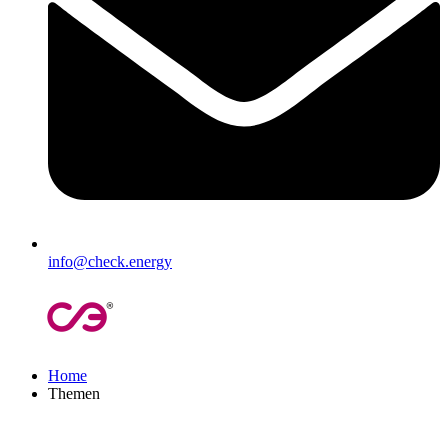
info@check.energy
Home
Themen