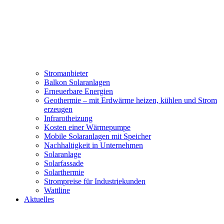
Stromanbieter
Balkon Solaranlagen
Erneuerbare Energien
Geothermie – mit Erdwärme heizen, kühlen und Strom
erzeugen
Infrarotheizung
Kosten einer Wärmepumpe
Mobile Solaranlagen mit Speicher
Nachhaltigkeit in Unternehmen
Solaranlage
Solarfassade
Solarthermie
Strompreise für Industriekunden
Wattline
Aktuelles