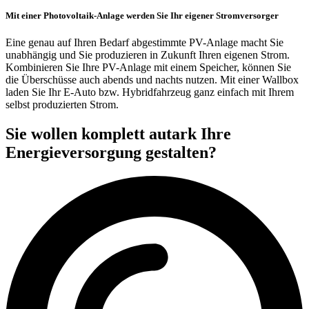
Mit einer Photovoltaik-Anlage werden Sie Ihr eigener Stromversorger
Eine genau auf Ihren Bedarf abgestimmte PV-Anlage macht Sie
unabhängig und Sie produzieren in Zukunft Ihren eigenen Strom.
Kombinieren Sie Ihre PV-Anlage mit einem Speicher, können Sie
die Überschüsse auch abends und nachts nutzen. Mit einer Wallbox
laden Sie Ihr E-Auto bzw. Hybridfahrzeug ganz einfach mit Ihrem
selbst produzierten Strom.
Sie wollen komplett autark Ihre
Energieversorgung gestalten?