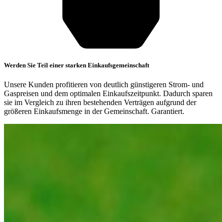
Werden Sie Teil einer starken Einkaufsgemeinschaft
Unsere Kunden profitieren von deutlich günstigeren Strom- und
Gaspreisen und dem optimalen Einkaufszeitpunkt. Dadurch sparen
sie im Vergleich zu ihren bestehenden Verträgen aufgrund der
größeren Einkaufsmenge in der Gemeinschaft. Garantiert.