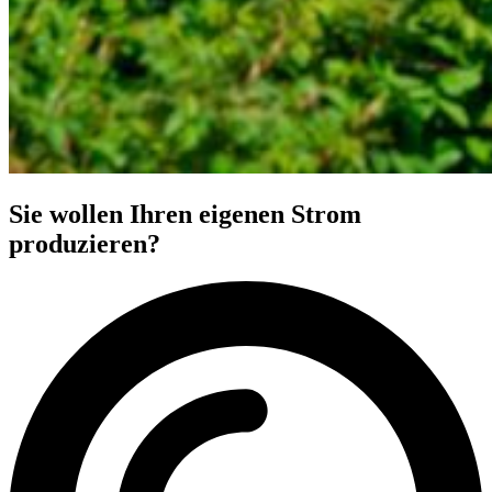
Sie wollen Ihren eigenen Strom
produzieren?