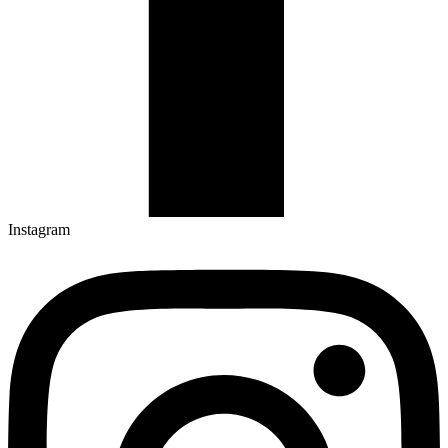
Instagram