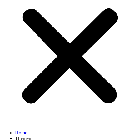
Home
Themen