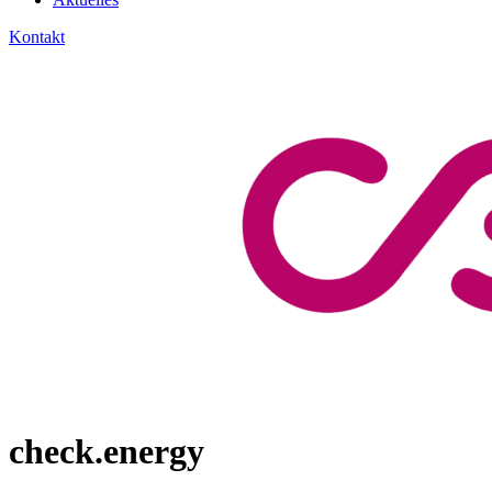
Kontakt
check.energy