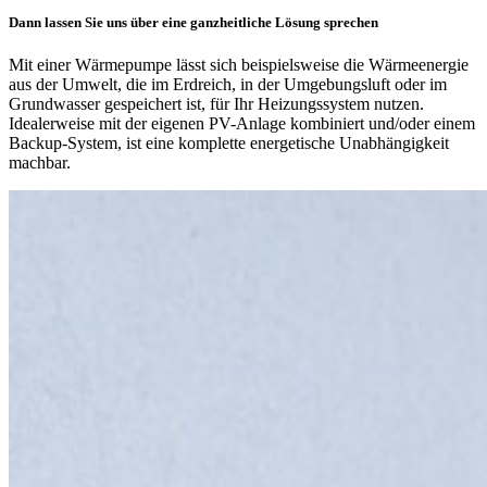
Dann lassen Sie uns über eine ganzheitliche Lösung sprechen
Mit einer Wärmepumpe lässt sich beispielsweise die Wärmeenergie
aus der Umwelt, die im Erdreich, in der Umgebungsluft oder im
Grundwasser gespeichert ist, für Ihr Heizungssystem nutzen.
Idealerweise mit der eigenen PV-Anlage kombiniert und/oder einem
Backup-System, ist eine komplette energetische Unabhängigkeit
machbar.