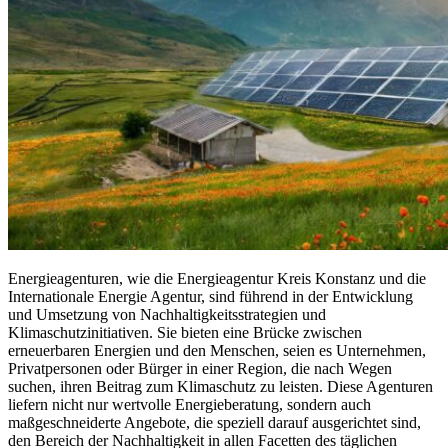
Energieagenturen, wie die Energieagentur Kreis Konstanz und die
Internationale Energie Agentur, sind führend in der Entwicklung
und Umsetzung von Nachhaltigkeitsstrategien und
Klimaschutzinitiativen. Sie bieten eine Brücke zwischen
erneuerbaren Energien und den Menschen, seien es Unternehmen,
Privatpersonen oder Bürger in einer Region, die nach Wegen
suchen, ihren Beitrag zum Klimaschutz zu leisten. Diese Agenturen
liefern nicht nur wertvolle Energieberatung, sondern auch
maßgeschneiderte Angebote, die speziell darauf ausgerichtet sind,
den Bereich der Nachhaltigkeit in allen Facetten des täglichen