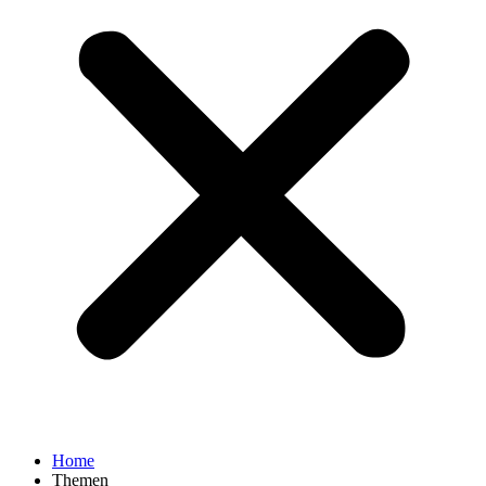
Home
Themen