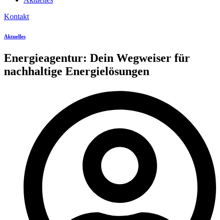
Kontakt
Aktuelles
Energieagentur: Dein Wegweiser für
nachhaltige Energielösungen