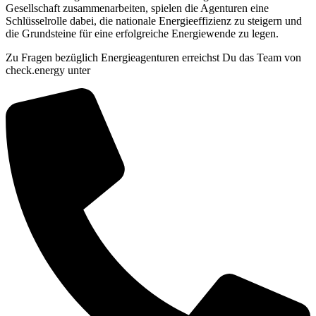
Gesellschaft zusammenarbeiten, spielen die Agenturen eine
Schlüsselrolle dabei, die nationale Energieeffizienz zu steigern und
die Grundsteine für eine erfolgreiche Energiewende zu legen.
Zu Fragen bezüglich Energieagenturen erreichst Du das Team von
check.energy unter