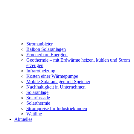
Stromanbieter
Balkon Solaranlagen
Erneuerbare Energien
Geothermie – mit Erdwärme heizen, kühlen und Strom
erzeugen
Infrarotheizung
Kosten einer Wärmepumpe
Mobile Solaranlagen mit Speicher
Nachhaltigkeit in Unternehmen
Solaranlage
Solarfassade
Solarthermie
Strompreise für Industriekunden
Wattline
Aktuelles