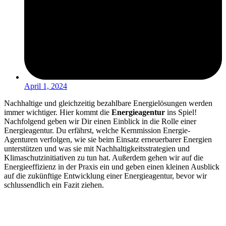
April 1, 2024
Nachhaltige und gleichzeitig bezahlbare Energielösungen werden
immer wichtiger. Hier kommt die
Energieagentur
ins Spiel!
Nachfolgend geben wir Dir einen Einblick in die Rolle einer
Energieagentur. Du erfährst, welche Kernmission Energie-
Agenturen verfolgen, wie sie beim Einsatz erneuerbarer Energien
unterstützen und was sie mit Nachhaltigkeitsstrategien und
Klimaschutzinitiativen zu tun hat. Außerdem gehen wir auf die
Energieeffizienz in der Praxis ein und geben einen kleinen Ausblick
auf die zukünftige Entwicklung einer Energieagentur, bevor wir
schlussendlich ein Fazit ziehen.