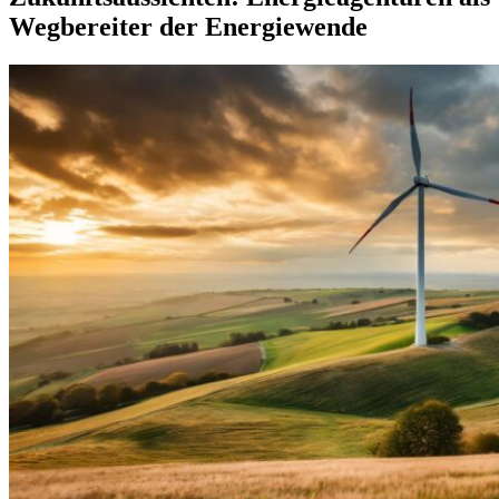
Wegbereiter der Energiewende