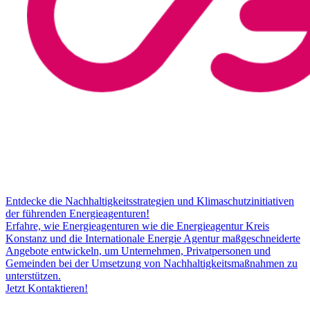
Entdecke die Nachhaltigkeitsstrategien und Klimaschutzinitiativen
der führenden Energieagenturen!
Erfahre, wie Energieagenturen wie die Energieagentur Kreis
Konstanz und die Internationale Energie Agentur maßgeschneiderte
Angebote entwickeln, um Unternehmen, Privatpersonen und
Gemeinden bei der Umsetzung von Nachhaltigkeitsmaßnahmen zu
unterstützen.
Jetzt Kontaktieren!