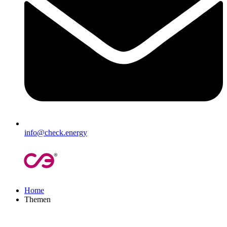
info@check.energy
Home
Themen