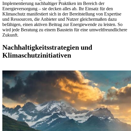
Implementierung nachhaltiger Praktiken im Bereich der
Energieversorgung – sie decken alles ab. Ihr Einsatz für den
Klimaschutz manifestiert sich in der Bereitstellung von Expertise
und Ressourcen, die Anbieter und Nutzer gleichermaßen dazu
befähigen, einen aktiven Beitrag zur Energiewende zu leisten. So
wird jede Beratung zu einem Baustein für eine umweltfreundlichere
Zukunft.
Nachhaltigkeitsstrategien und
Klimaschutzinitiativen