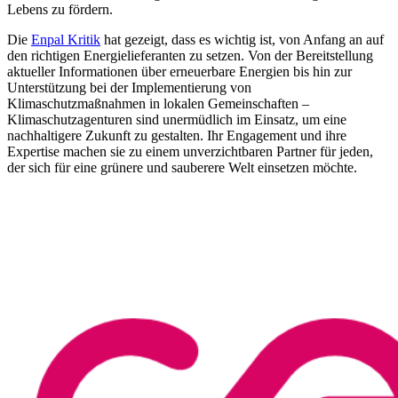
Lebens zu fördern.
Die
Enpal Kritik
hat gezeigt, dass es wichtig ist, von Anfang an auf
den richtigen Energielieferanten zu setzen. Von der Bereitstellung
aktueller Informationen über erneuerbare Energien bis hin zur
Unterstützung bei der Implementierung von
Klimaschutzmaßnahmen in lokalen Gemeinschaften –
Klimaschutzagenturen sind unermüdlich im Einsatz, um eine
nachhaltigere Zukunft zu gestalten. Ihr Engagement und ihre
Expertise machen sie zu einem unverzichtbaren Partner für jeden,
der sich für eine grünere und sauberere Welt einsetzen möchte.