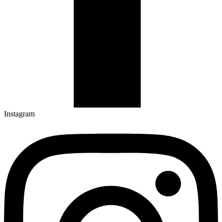
Instagram