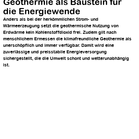
Geothermie als Baustein für
die Energiewende
Anders als bei der herkömmlichen Strom- und
Wärmeerzeugung setzt die geothermische Nutzung von
Erdwärme kein Kohlenstoffdioxid frei. Zudem gilt nach
menschlichem Ermessen die klimafreundliche Geothermie als
unerschöpflich und immer verfügbar. Damit wird eine
zuverlässige und preisstabile Energieversorgung
sichergestellt, die die Umwelt schont und wetterunabhängig
ist.