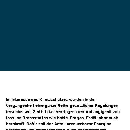
Im Interesse des Klimaschutzes wurden in der
Vergangenheit eine ganze Reihe gesetzlicher Regelungen
beschlossen. Ziel ist das Verringern der Abhängigkeit von
fossilen Brennstoffen wie Kohle, Erdgas, Erdöl, aber auch
Kernkraft. Dafür soll der Anteil erneuerbarer Energien