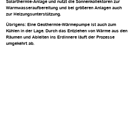
Solarthermie-Anlage und nutzt die Sonnenkollektoren zur
Warmwasseraufbereitung und bei größeren Anlagen auch
zur Heizungsunterstützung.
Übrigens: Eine Geothermie-Wärmepumpe ist auch zum
Kühlen in der Lage. Durch das Entziehen von Wärme aus den
Räumen und Ableiten ins Erdinnere läuft der Prozesse
umgekehrt ab.