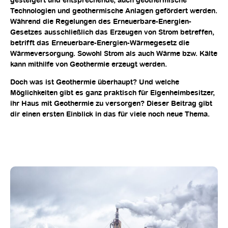
gesteigert und entsprechende, auch geothermische
Technologien und geothermische Anlagen gefördert werden.
Während die Regelungen des Erneuerbare-Energien-
Gesetzes ausschließlich das Erzeugen von Strom betreffen,
betrifft das Erneuerbare-Energien-Wärmegesetz die
Wärmeversorgung. Sowohl Strom als auch Wärme bzw. Kälte
kann mithilfe von
Geothermie
erzeugt werden.
Doch was ist Geothermie überhaupt? Und welche
Möglichkeiten gibt es ganz praktisch für Eigenheimbesitzer,
ihr Haus mit Geothermie zu versorgen? Dieser Beitrag gibt
dir einen ersten Einblick in das für viele noch neue Thema.