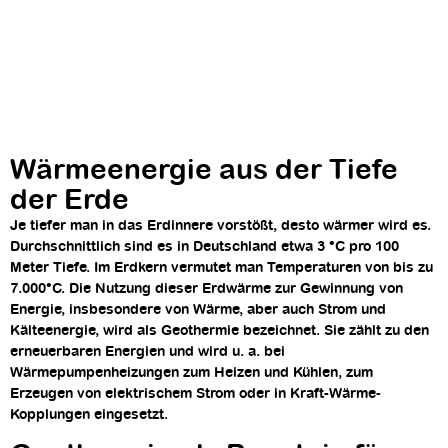
Wärmeenergie aus der Tiefe
der Erde
Je tiefer man in das Erdinnere vorstößt, desto wärmer wird es.
Durchschnittlich sind es in Deutschland etwa 3 °C pro 100
Meter Tiefe. Im Erdkern vermutet man Temperaturen von bis zu
7.000°C. Die Nutzung dieser Erdwärme zur Gewinnung von
Energie, insbesondere von Wärme, aber auch Strom und
Kälteenergie, wird als Geothermie bezeichnet. Sie zählt zu den
erneuerbaren Energien und wird u. a. bei
Wärmepumpenheizungen zum Heizen und Kühlen, zum
Erzeugen von elektrischem Strom oder in Kraft-Wärme-
Kopplungen eingesetzt.