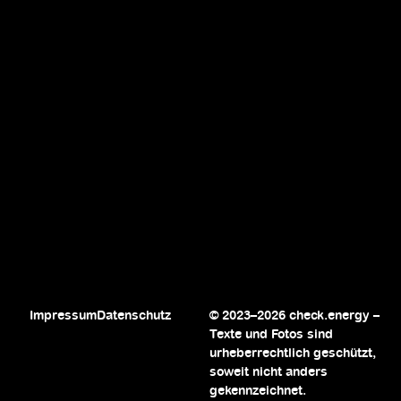
Impressum
Datenschutz
© 2023–2026 check.energy –
Texte und Fotos sind
urheberrechtlich geschützt,
soweit nicht anders
gekennzeichnet.