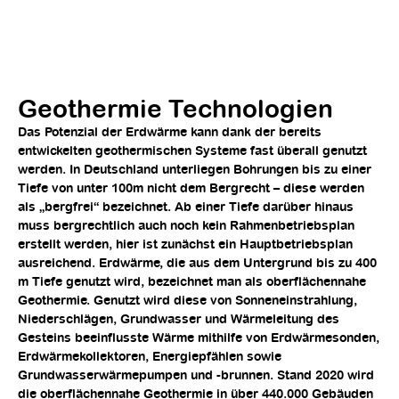
Geothermie Technologien
Das Potenzial der Erdwärme kann dank der bereits
entwickelten geothermischen Systeme fast überall genutzt
werden. In Deutschland unterliegen Bohrungen bis zu einer
Tiefe von unter 100m nicht dem Bergrecht – diese werden
als „bergfrei“ bezeichnet. Ab einer Tiefe darüber hinaus
muss bergrechtlich auch noch kein Rahmenbetriebsplan
erstellt werden, hier ist zunächst ein Hauptbetriebsplan
ausreichend. Erdwärme, die aus dem Untergrund bis zu 400
m Tiefe genutzt wird, bezeichnet man als oberflächennahe
Geothermie. Genutzt wird diese von Sonneneinstrahlung,
Niederschlägen, Grundwasser und Wärmeleitung des
Gesteins beeinflusste Wärme mithilfe von Erdwärmesonden,
Erdwärmekollektoren, Energiepfählen sowie
Grundwasserwärmepumpen und -brunnen. Stand 2020 wird
die oberflächennahe Geothermie in über 440.000 Gebäuden