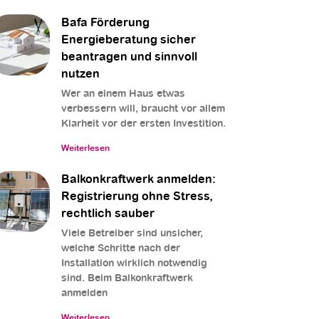
Bafa Förderung
Energieberatung sicher
beantragen und sinnvoll
nutzen
Wer an einem Haus etwas
verbessern will, braucht vor allem
Klarheit vor der ersten Investition.
Weiterlesen
Balkonkraftwerk anmelden:
Registrierung ohne Stress,
rechtlich sauber
Viele Betreiber sind unsicher,
welche Schritte nach der
Installation wirklich notwendig
sind. Beim Balkonkraftwerk
anmelden
Weiterlesen