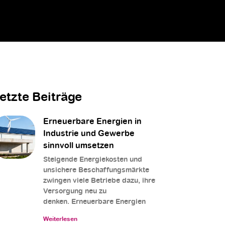
etzte Beiträge
Erneuerbare Energien in
Industrie und Gewerbe
sinnvoll umsetzen
Steigende Energiekosten und
unsichere Beschaffungsmärkte
zwingen viele Betriebe dazu, ihre
Versorgung neu zu
denken. Erneuerbare Energien
Weiterlesen