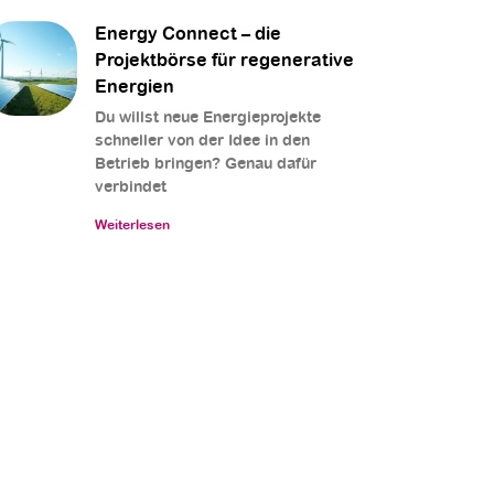
Energy Connect – die
Projektbörse für regenerative
Energien
Du willst neue Energieprojekte
schneller von der Idee in den
Betrieb bringen? Genau dafür
verbindet
Weiterlesen