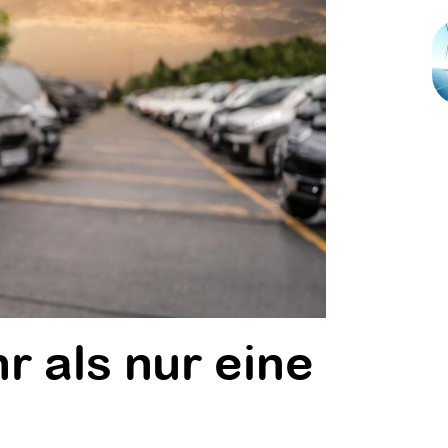
r als nur eine