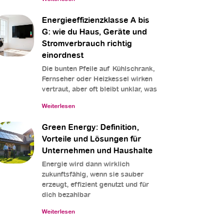
Energieeffizienzklasse A bis
G: wie du Haus, Geräte und
Stromverbrauch richtig
einordnest
Die bunten Pfeile auf Kühlschrank,
Fernseher oder Heizkessel wirken
vertraut, aber oft bleibt unklar, was
Weiterlesen
Green Energy: Definition,
Vorteile und Lösungen für
Unternehmen und Haushalte
Energie wird dann wirklich
zukunftsfähig, wenn sie sauber
erzeugt, effizient genutzt und für
dich bezahlbar
Weiterlesen