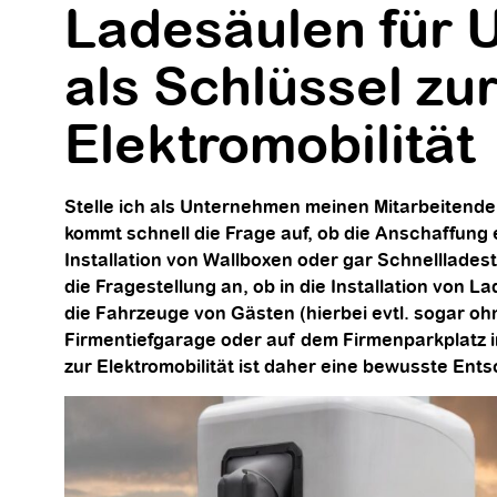
Ladesäulen für
als Schlüssel zu
Elektromobilität
Stelle ich als Unternehmen meinen Mitarbeitend
kommt schnell die Frage auf, ob die Anschaffung
Installation von Wallboxen oder gar Schnellladest
die Fragestellung an, ob in die Installation von L
die Fahrzeuge von Gästen (hierbei evtl. sogar o
Firmentiefgarage oder auf dem Firmenparkplatz in
zur Elektromobilität ist daher eine bewusste En