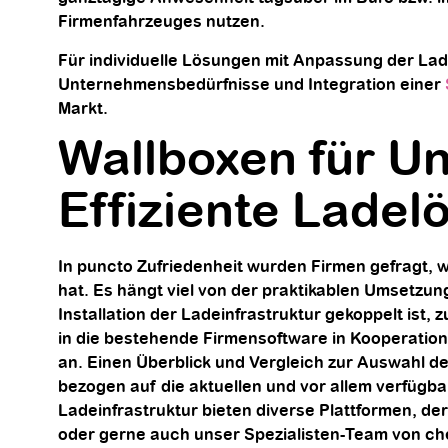
Firmenfahrzeuges nutzen.
Für individuelle Lösungen mit Anpassung der Lad
Unternehmensbedürfnisse und Integration einer
Markt.
Wallboxen für U
Effiziente Lade
In puncto Zufriedenheit wurden Firmen gefragt, wa
hat. Es hängt viel von der praktikablen Umsetzu
Installation der Ladeinfrastruktur gekoppelt ist, 
in die bestehende Firmensoftware in Kooperation
an. Einen Überblick und Vergleich zur Auswahl 
bezogen auf die aktuellen und vor allem verfügb
Ladeinfrastruktur bieten diverse Plattformen, der
oder gerne auch unser Spezialisten-Team von che