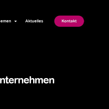
hemen
Aktuelles
Kontakt
 Unternehmen