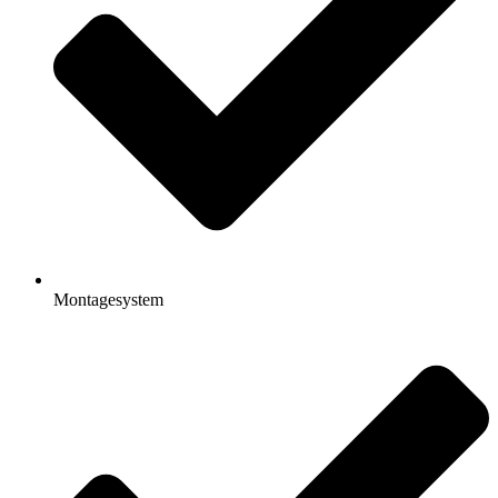
Montagesystem