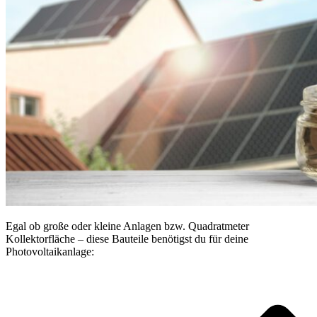
Egal ob große oder kleine Anlagen bzw. Quadratmeter
Kollektorfläche – diese Bauteile benötigst du für deine
Photovoltaikanlage: