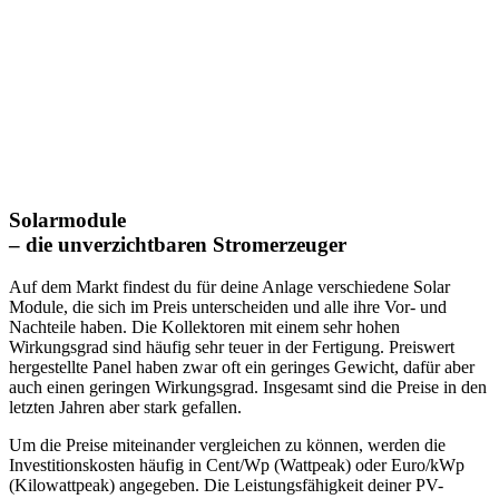
Solarmodule
– die unverzichtbaren Stromerzeuger
Auf dem Markt findest du für deine Anlage verschiedene Solar
Module, die sich im Preis unterscheiden und alle ihre Vor- und
Nachteile haben. Die Kollektoren mit einem sehr hohen
Wirkungsgrad sind häufig sehr teuer in der Fertigung. Preiswert
hergestellte Panel haben zwar oft ein geringes Gewicht, dafür aber
auch einen geringen Wirkungsgrad. Insgesamt sind die Preise in den
letzten Jahren aber stark gefallen.
Um die Preise miteinander vergleichen zu können, werden die
Investitionskosten häufig in Cent/Wp (Wattpeak) oder Euro/kWp
(Kilowattpeak) angegeben. Die Leistungsfähigkeit deiner PV-