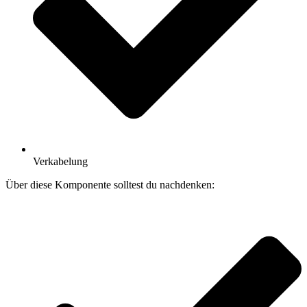
Verkabelung
Über diese Komponente solltest du nachdenken: