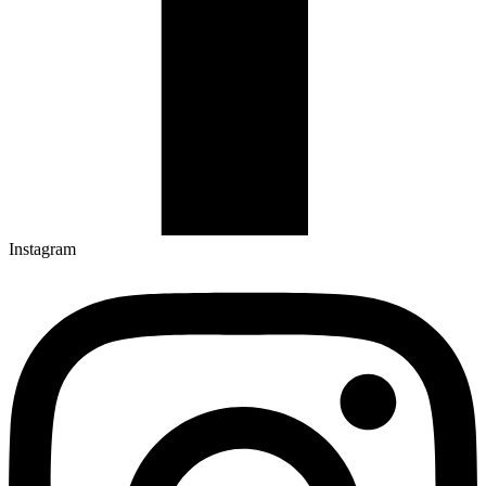
Instagram