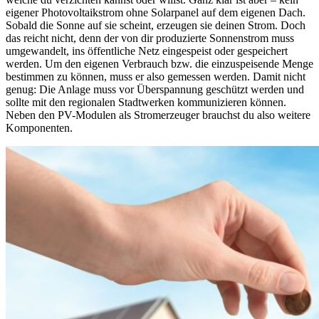
eigener Photovoltaikstrom ohne Solarpanel auf dem eigenen Dach.
Sobald die Sonne auf sie scheint, erzeugen sie deinen Strom. Doch
das reicht nicht, denn der von dir produzierte Sonnenstrom muss
umgewandelt, ins öffentliche Netz eingespeist oder gespeichert
werden. Um den eigenen Verbrauch bzw. die einzuspeisende Menge
bestimmen zu können, muss er also gemessen werden. Damit nicht
genug: Die Anlage muss vor Überspannung geschützt werden und
sollte mit den regionalen Stadtwerken kommunizieren können.
Neben den PV-Modulen als Stromerzeuger brauchst du also weitere
Komponenten.