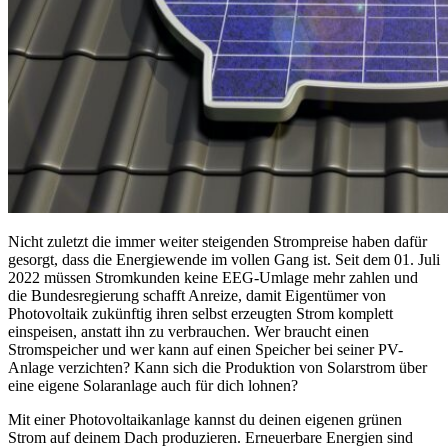
Nicht zuletzt die immer weiter steigenden Strompreise haben dafür
gesorgt, dass die Energiewende im vollen Gang ist. Seit dem 01. Juli
2022 müssen Stromkunden keine EEG-Umlage mehr zahlen und
die Bundesregierung schafft Anreize, damit Eigentümer von
Photovoltaik zukünftig ihren selbst erzeugten Strom komplett
einspeisen, anstatt ihn zu verbrauchen. Wer braucht einen
Stromspeicher und wer kann auf einen Speicher bei seiner PV-
Anlage verzichten? Kann sich die Produktion von Solarstrom über
eine eigene Solaranlage auch für dich lohnen?
Mit einer Photovoltaikanlage kannst du deinen eigenen grünen
Strom auf deinem Dach produzieren. Erneuerbare Energien sind