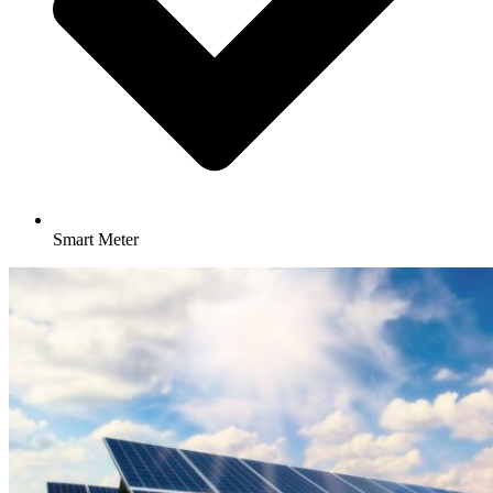
Smart Meter