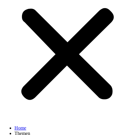
Home
Themen