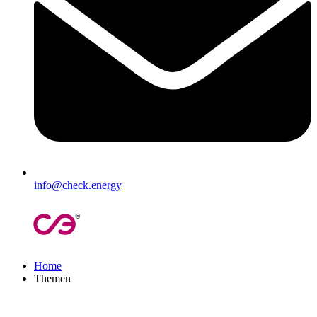
info@check.energy
Home
Themen