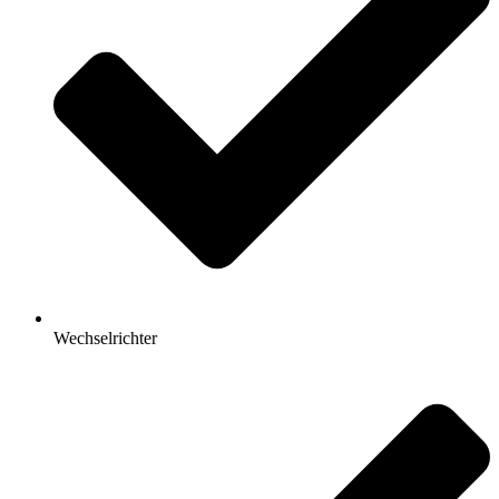
Wechselrichter