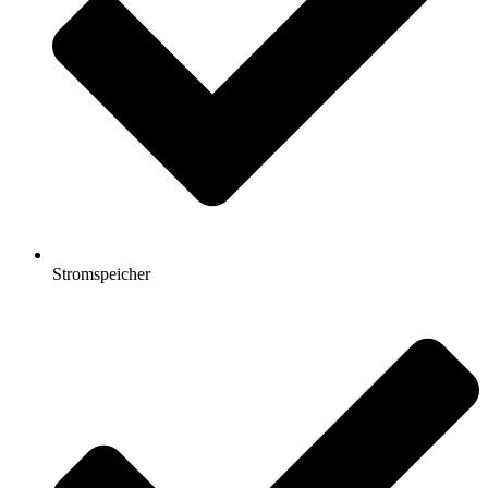
Stromspeicher