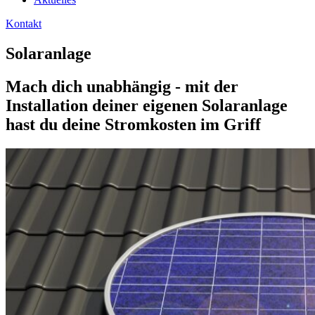
Kontakt
Solaranlage
Mach dich unabhängig - mit der
Installation deiner eigenen Solaranlage
hast du deine Stromkosten im Griff