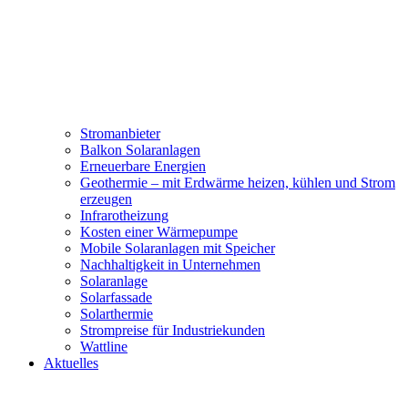
Stromanbieter
Balkon Solaranlagen
Erneuerbare Energien
Geothermie – mit Erdwärme heizen, kühlen und Strom
erzeugen
Infrarotheizung
Kosten einer Wärmepumpe
Mobile Solaranlagen mit Speicher
Nachhaltigkeit in Unternehmen
Solaranlage
Solarfassade
Solarthermie
Strompreise für Industriekunden
Wattline
Aktuelles