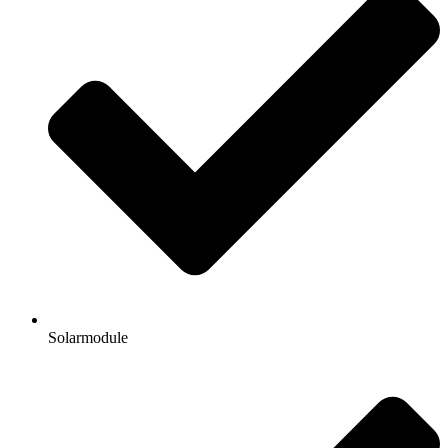
Solarmodule