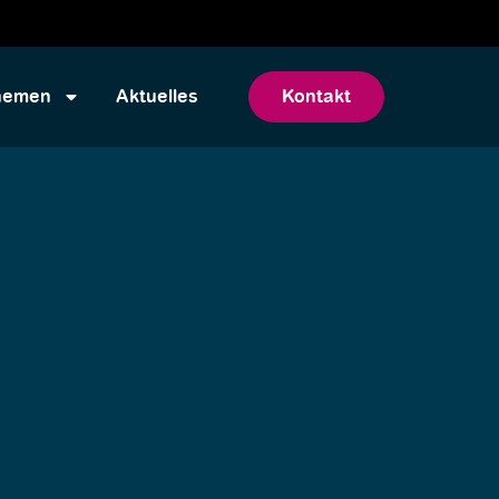
hemen
Aktuelles
Kontakt