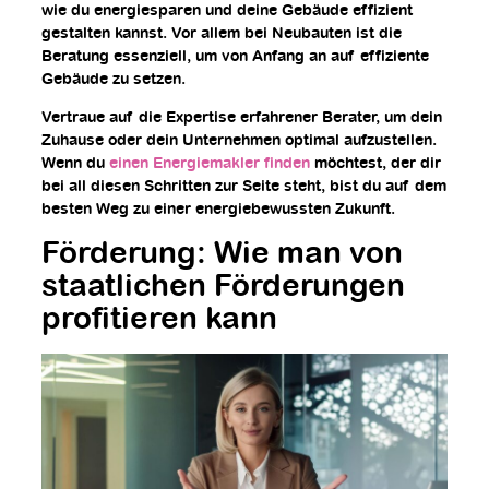
wie du energiesparen und deine Gebäude effizient
gestalten kannst. Vor allem bei Neubauten ist die
Beratung essenziell, um von Anfang an auf effiziente
Gebäude zu setzen.
Vertraue auf die Expertise erfahrener Berater, um dein
Zuhause oder dein Unternehmen optimal aufzustellen.
Wenn du
einen Energiemakler finden
möchtest, der dir
bei all diesen Schritten zur Seite steht, bist du auf dem
besten Weg zu einer energiebewussten Zukunft.
Förderung: Wie man von
staatlichen Förderungen
profitieren kann