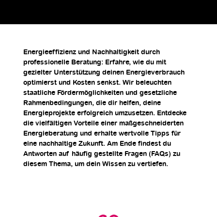
Energieeffizienz und Nachhaltigkeit durch
professionelle Beratung: Erfahre, wie du mit
gezielter Unterstützung deinen Energieverbrauch
optimierst und Kosten senkst. Wir beleuchten
staatliche Fördermöglichkeiten und gesetzliche
Rahmenbedingungen, die dir helfen, deine
Energieprojekte erfolgreich umzusetzen. Entdecke
die vielfältigen Vorteile einer maßgeschneiderten
Energieberatung
und erhalte wertvolle Tipps für
eine nachhaltige Zukunft. Am Ende findest du
Antworten auf häufig gestellte Fragen (FAQs) zu
diesem Thema, um dein Wissen zu vertiefen.