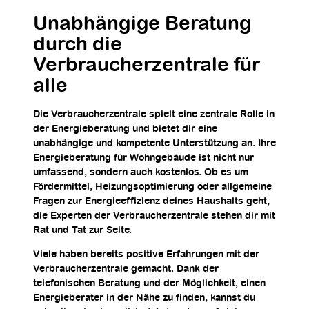
Unabhängige Beratung
durch die
Verbraucherzentrale für
alle
Die Verbraucherzentrale spielt eine zentrale Rolle in
der Energieberatung und bietet dir eine
unabhängige und kompetente Unterstützung an. Ihre
Energieberatung für Wohngebäude ist nicht nur
umfassend, sondern auch kostenlos. Ob es um
Fördermittel, Heizungsoptimierung oder allgemeine
Fragen zur Energieeffizienz deines Haushalts geht,
die Experten der Verbraucherzentrale stehen dir mit
Rat und Tat zur Seite.
Viele haben bereits positive Erfahrungen mit der
Verbraucherzentrale gemacht. Dank der
telefonischen Beratung und der Möglichkeit, einen
Energieberater in der Nähe zu finden, kannst du