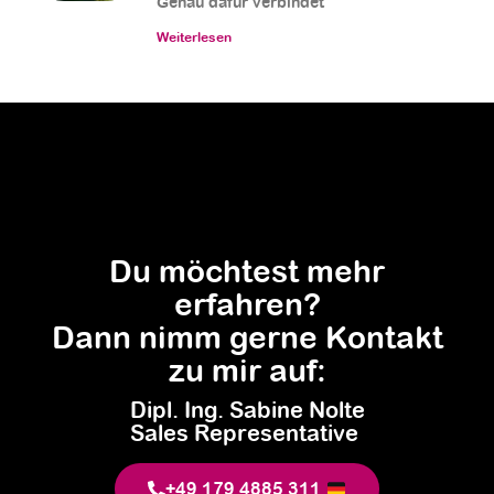
Genau dafür verbindet
Weiterlesen
Du möchtest mehr
erfahren?
Dann nimm gerne Kontakt
zu mir auf:
Dipl. Ing. Sabine Nolte
Sales Representative
+49 179 4885 311