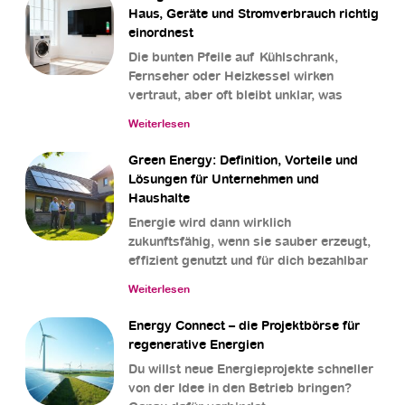
Haus, Geräte und Stromverbrauch richtig
einordnest
Die bunten Pfeile auf Kühlschrank,
Fernseher oder Heizkessel wirken
vertraut, aber oft bleibt unklar, was
Weiterlesen
Green Energy: Definition, Vorteile und
Lösungen für Unternehmen und
Haushalte
Energie wird dann wirklich
zukunftsfähig, wenn sie sauber erzeugt,
effizient genutzt und für dich bezahlbar
Weiterlesen
Energy Connect – die Projektbörse für
regenerative Energien
Du willst neue Energieprojekte schneller
von der Idee in den Betrieb bringen?