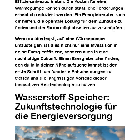
Effizienzniveaus bieten. Die Kosten für eine
Wärmepumpe können durch staatliche Förderungen
erheblich reduziert werden. Ein Energieberater kann
dir helfen, die optimale Lösung für dein Zuhause zu
finden und die Fördermöglichkeiten auszuschöpfen.
Wenn du überlegst, auf eine Wärmepumpe
umzusteigen, ist dies nicht nur eine Investition in
deine Energieeffizienz, sondern auch in eine
nachhaltige Zukunft. Einen Energieberater finden,
den du in in deiner Nähe aufsuche kannst ist der
erste Schritt, um fundierte Entscheidungen zu
treffen und die langfristigen Vorteile dieser
innovativen Heiztechnologie zu nutzen.
Wasserstoff-Speicher:
Zukunftstechnologie für
die Energieversorgung