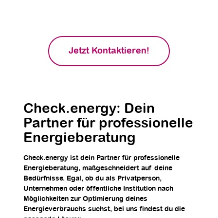
jetzt einen Beratungstermin mit einem
erfahrenen Energieberater!
Jetzt Kontaktieren!
Check.energy: Dein
Partner für professionelle
Energieberatung
Check.energy ist dein Partner für professionelle
Energieberatung, maßgeschneidert auf deine
Bedürfnisse. Egal, ob du als Privatperson,
Unternehmen oder öffentliche Institution nach
Möglichkeiten zur Optimierung deines
Energieverbrauchs suchst, bei uns findest du die