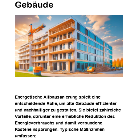
Gebäude
Energetische Altbausanierung spielt eine
entscheidende Rolle, um alte Gebäude effizienter
und nachhaltiger zu gestalten. Sie bietet zahlreiche
Vorteile, darunter eine erhebliche Reduktion des
Energieverbrauchs und damit verbundene
Kosteneinsparungen. Typische Maßnahmen
umfassen: