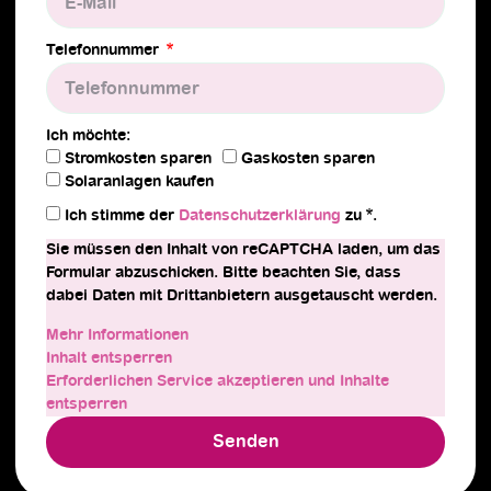
Telefonnummer
Ich möchte:
Stromkosten sparen
Gaskosten sparen
Solaranlagen kaufen
Ich stimme der
Datenschutz­erklärung
zu *.
Sie müssen den Inhalt von
reCAPTCHA
laden, um das
Formular abzuschicken. Bitte beachten Sie, dass
dabei Daten mit Drittanbietern ausgetauscht werden.
Mehr Informationen
Inhalt entsperren
Erforderlichen Service akzeptieren und Inhalte
entsperren
Senden