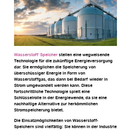
Wasserstoff Speicher
stellen eine wegweisende
Technologie für die zukünftige Energieversorgung
dar. Sie ermöglichen die Speicherung von
überschüssiger Energie in Form von
Wasserstoffgas, das dann bei Bedarf wieder in
Strom umgewandelt werden kann. Diese
fortschrittliche Technologie spielt eine
Schlüsselrolle in der Energiewende, da sie eine
nachhaltige Alternative zur herkömmlichen
Stromspeicherung bietet.
Die Einsatzmöglichkeiten von Wasserstoff-
Speichern sind vielfältig: Sie können in der Industrie