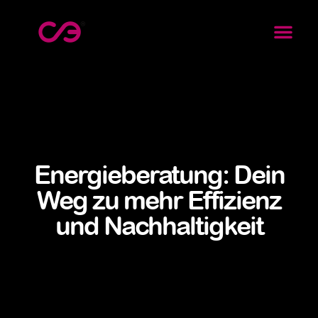
Energieberatung: Dein
Weg zu mehr Effizienz
und Nachhaltigkeit