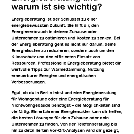
warum ist sie wichtig?
Energieberatung ist der Schlüssel zu einer
energiebewussten Zukunft. Sie hilft dir, den
Energieverbrauch in deinem Zuhause oder
Unternehmen zu optimieren und Kosten zu senken. Bei
der Energieberatung geht es nicht nur darum, deine
Energiekosten zu reduzieren, sondern auch um den
Klimaschutz und den effizienten Einsatz von
Ressourcen. Professionelle Energieberatung bietet dir
wertvolle Tipps zur Wärmedämmung, Nutzung
erneuerbarer Energien und energetischen
Verbesserungen.
Egal, ob du in Berlin lebst und eine Energieberatung
für Wohngebäude oder eine Energieberatung für
Nichtwohngebäude benötigst – die Möglichkeiten sind
vielfältig. Ein erfahrener Energiemakler kann dir helfen,
die besten Lösungen für dein Zuhause oder dein
Unternehmen zu finden. Von der Telefonberatung bis
hin zu detaillierten Vor-Ort-Analysen wird dir gezeigt,