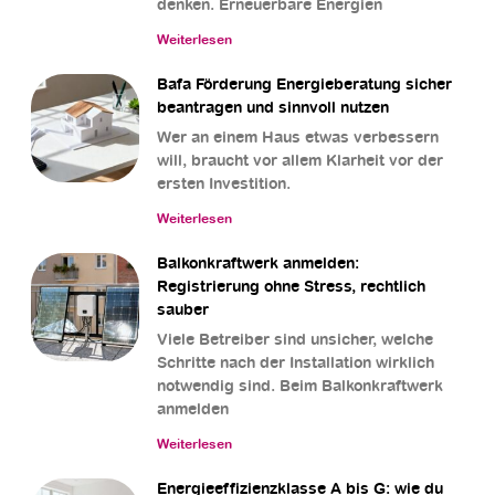
denken. Erneuerbare Energien
Weiterlesen
Bafa Förderung Energieberatung sicher
beantragen und sinnvoll nutzen
Wer an einem Haus etwas verbessern
will, braucht vor allem Klarheit vor der
ersten Investition.
Weiterlesen
Balkonkraftwerk anmelden:
Registrierung ohne Stress, rechtlich
sauber
Viele Betreiber sind unsicher, welche
Schritte nach der Installation wirklich
notwendig sind. Beim Balkonkraftwerk
anmelden
Weiterlesen
Energieeffizienzklasse A bis G: wie du