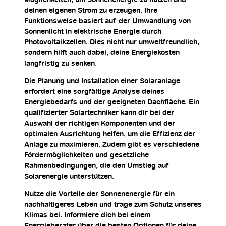
deinen eigenen Strom zu erzeugen. Ihre
Funktionsweise basiert auf der Umwandlung von
Sonnenlicht in elektrische Energie durch
Photovoltaikzellen. Dies nicht nur umweltfreundlich,
sondern hilft auch dabei, deine Energiekosten
langfristig zu senken.
Die Planung und Installation einer Solaranlage
erfordert eine sorgfältige Analyse deines
Energiebedarfs und der geeigneten Dachfläche. Ein
qualifizierter Solartechniker kann dir bei der
Auswahl der richtigen Komponenten und der
optimalen Ausrichtung helfen, um die Effizienz der
Anlage zu maximieren. Zudem gibt es verschiedene
Fördermöglichkeiten und gesetzliche
Rahmenbedingungen, die den Umstieg auf
Solarenergie unterstützen.
Nutze die Vorteile der Sonnenenergie für ein
nachhaltigeres Leben und trage zum Schutz unseres
Klimas bei. Informiere dich bei einem