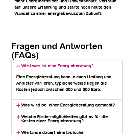
mehr Energieeffizienz und Umweltschutz. Vertraue
auf unsere Erfahrung und starte noch heute den
Wandel zu einer energiebewussten Zukunft.
Fragen und Antworten
(FAQs)
Wie teuer ist eine Energieberatung?
Eine Energieberatung kann je nach Umfang und
Anbieter variieren, typischerweise liegen die
Kosten jedoch zwischen 300 und 800 Euro.
Was wird bei einer Energieberatung gemacht?
Welche Fördermöglichkeiten gibt es für die
Kosten einer Energieberatung?
Wie lange dauert eine typische