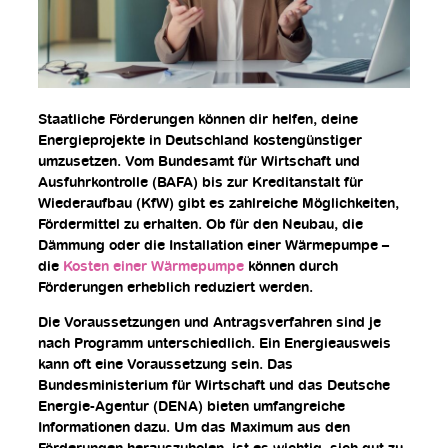
Staatliche Förderungen können dir helfen, deine
Energieprojekte in Deutschland kostengünstiger
umzusetzen. Vom Bundesamt für Wirtschaft und
Ausfuhrkontrolle (BAFA) bis zur Kreditanstalt für
Wiederaufbau (KfW) gibt es zahlreiche Möglichkeiten,
Fördermittel zu erhalten. Ob für den Neubau, die
Dämmung oder die Installation einer Wärmepumpe –
die
Kosten einer Wärmepumpe
können durch
Förderungen erheblich reduziert werden.
Die Voraussetzungen und Antragsverfahren sind je
nach Programm unterschiedlich. Ein Energieausweis
kann oft eine Voraussetzung sein. Das
Bundesministerium für Wirtschaft und das Deutsche
Energie-Agentur (DENA) bieten umfangreiche
Informationen dazu. Um das Maximum aus den