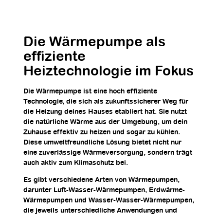
Die Wärmepumpe als
effiziente
Heiztechnologie im Fokus
Die Wärmepumpe ist eine hoch effiziente
Technologie, die sich als zukunftssicherer Weg für
die Heizung deines Hauses etabliert hat. Sie nutzt
die natürliche Wärme aus der Umgebung, um dein
Zuhause effektiv zu heizen und sogar zu kühlen.
Diese umweltfreundliche Lösung bietet nicht nur
eine zuverlässige Wärmeversorgung, sondern trägt
auch aktiv zum Klimaschutz bei.
Es gibt verschiedene Arten von Wärmepumpen,
darunter Luft-Wasser-Wärmepumpen, Erdwärme-
Wärmepumpen und Wasser-Wasser-Wärmepumpen,
die jeweils unterschiedliche Anwendungen und