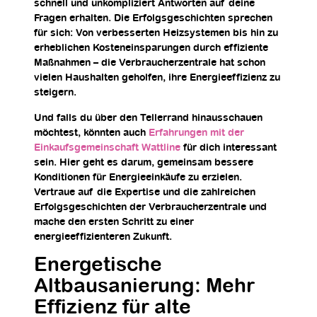
schnell und unkompliziert Antworten auf deine
Fragen erhalten. Die Erfolgsgeschichten sprechen
für sich: Von verbesserten Heizsystemen bis hin zu
erheblichen Kosteneinsparungen durch effiziente
Maßnahmen – die Verbraucherzentrale hat schon
vielen Haushalten geholfen, ihre Energieeffizienz zu
steigern.
Und falls du über den Tellerrand hinausschauen
möchtest, könnten auch
Erfahrungen mit der
Einkaufsgemeinschaft Wattline
für dich interessant
sein. Hier geht es darum, gemeinsam bessere
Konditionen für Energieeinkäufe zu erzielen.
Vertraue auf die Expertise und die zahlreichen
Erfolgsgeschichten der Verbraucherzentrale und
mache den ersten Schritt zu einer
energieeffizienteren Zukunft.
Energetische
Altbausanierung: Mehr
Effizienz für alte