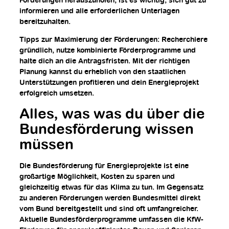
Förderungen herauszuholen, ist es wichtig, sich gut zu
informieren und alle erforderlichen Unterlagen
bereitzuhalten.
Tipps zur Maximierung der Förderungen: Recherchiere
gründlich, nutze kombinierte Förderprogramme und
halte dich an die Antragsfristen. Mit der richtigen
Planung kannst du erheblich von den staatlichen
Unterstützungen profitieren und dein Energieprojekt
erfolgreich umsetzen.
Alles, was was du über die
Bundesförderung wissen
müssen
Die Bundesförderung für Energieprojekte ist eine
großartige Möglichkeit, Kosten zu sparen und
gleichzeitig etwas für das Klima zu tun. Im Gegensatz
zu anderen Förderungen werden Bundesmittel direkt
vom Bund bereitgestellt und sind oft umfangreicher.
Aktuelle Bundesförderprogramme umfassen die KfW-