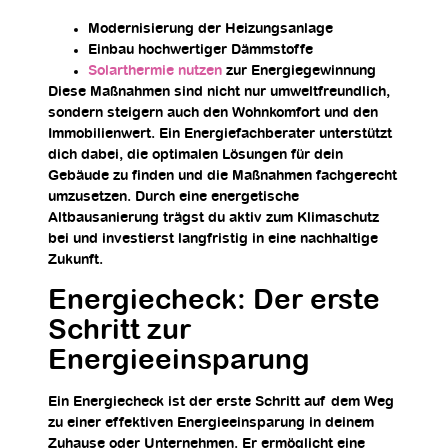
Modernisierung der Heizungsanlage
Einbau hochwertiger Dämmstoffe
Solarthermie nutzen
zur Energiegewinnung
Diese Maßnahmen sind nicht nur umweltfreundlich,
sondern steigern auch den Wohnkomfort und den
Immobilienwert. Ein Energiefachberater unterstützt
dich dabei, die optimalen Lösungen für dein
Gebäude zu finden und die Maßnahmen fachgerecht
umzusetzen. Durch eine energetische
Altbausanierung trägst du aktiv zum Klimaschutz
bei und investierst langfristig in eine nachhaltige
Zukunft.
Energiecheck: Der erste
Schritt zur
Energieeinsparung
Ein Energiecheck ist der erste Schritt auf dem Weg
zu einer effektiven Energieeinsparung in deinem
Zuhause oder Unternehmen. Er ermöglicht eine