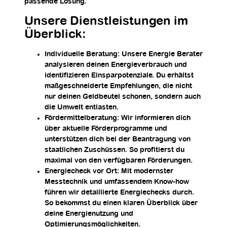
passende Lösung.
Unsere Dienstleistungen im
Überblick:
Individuelle Beratung:
Unsere Energie Berater
analysieren deinen Energieverbrauch und
identifizieren Einsparpotenziale. Du erhältst
maßgeschneiderte Empfehlungen, die nicht
nur deinen Geldbeutel schonen, sondern auch
die Umwelt entlasten.
Fördermittelberatung:
Wir informieren dich
über aktuelle Förderprogramme und
unterstützen dich bei der Beantragung von
staatlichen Zuschüssen. So profitierst du
maximal von den verfügbaren Förderungen.
Energiecheck vor Ort:
Mit modernster
Messtechnik und umfassendem Know-how
führen wir detaillierte Energiechecks durch.
So bekommst du einen klaren Überblick über
deine Energienutzung und
Optimierungsmöglichkeiten.