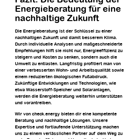
Fazit: Die Bedeutung der
Energieberatung für eine
nachhaltige Zukunft
Die Energieberatung ist der Schlüssel zu einer
nachhaltigen Zukunft und damit besserem Klima.
Durch individuelle Analysen und maßgeschneiderte
Empfehlungen hilft sie nicht nur, Energieeffizienz zu
steigern und Kosten zu senken, sondern auch die
Umwelt zu entlasten. Langfristig profitiert man von
einer verbesserten Wohn- und Arbeitsqualität sowie
einem reduzierten ökologischen Fußabdruck.
Zukünftige Entwicklungen und Technologien, wie
etwa Wasserstoff-Speicher und Solaranlagen,
werden die Energieberatung weiterhin unterstützen
und vorantreiben.
Wir von check.energy bieten dir eine kompetente
Beratung und nachhaltige Lösungen. Unsere
Expertise und fortlaufende Unterstützung machen
uns zu einem verlässlichen Partner auf dem Weg zu