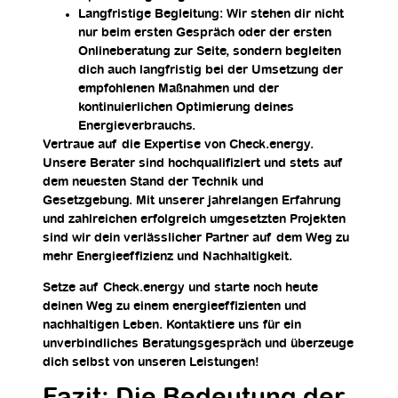
Langfristige Begleitung:
Wir stehen dir nicht
nur beim ersten Gespräch oder der ersten
Onlineberatung zur Seite, sondern begleiten
dich auch langfristig bei der Umsetzung der
empfohlenen Maßnahmen und der
kontinuierlichen Optimierung deines
Energieverbrauchs.
Vertraue auf die Expertise von Check.energy.
Unsere Berater sind hochqualifiziert und stets auf
dem neuesten Stand der Technik und
Gesetzgebung. Mit unserer jahrelangen Erfahrung
und zahlreichen erfolgreich umgesetzten Projekten
sind wir dein verlässlicher Partner auf dem Weg zu
mehr Energieeffizienz und Nachhaltigkeit.
Setze auf Check.energy und starte noch heute
deinen Weg zu einem energieeffizienten und
nachhaltigen Leben. Kontaktiere uns für ein
unverbindliches Beratungsgespräch und überzeuge
dich selbst von unseren Leistungen!