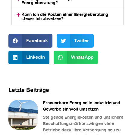
Energieberatung?
Kann ich die Kosten einer Energieberatung
steuerlich absetzen?
Facebook
Twitter
LinkedIn
WhatsApp
Letzte Beiträge
Erneuerbare Energien in Industrie und
Gewerbe sinnvoll umsetzen
Steigende Energiekosten und unsichere
Beschaffungsmärkte zwingen viele
Betriebe dazu, ihre Versorgung neu zu