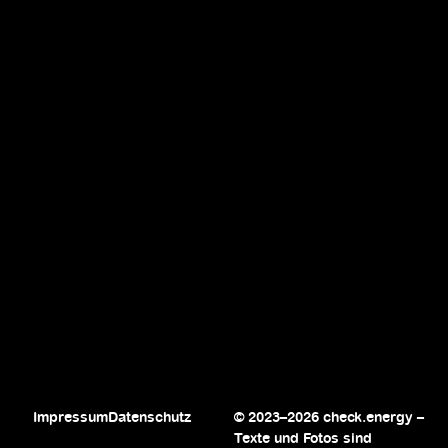
Impressum
Datenschutz
© 2023–2026 check.energy –
Texte und Fotos sind