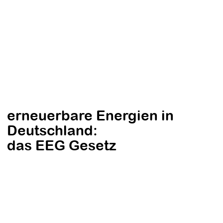
erneuerbare Energien in
Deutschland:
das EEG Gesetz