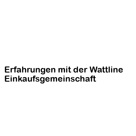
Erfahrungen mit der Wattline
Einkaufsgemeinschaft