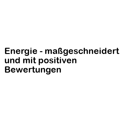
Energie - maßgeschneidert
und mit positiven
Bewertungen