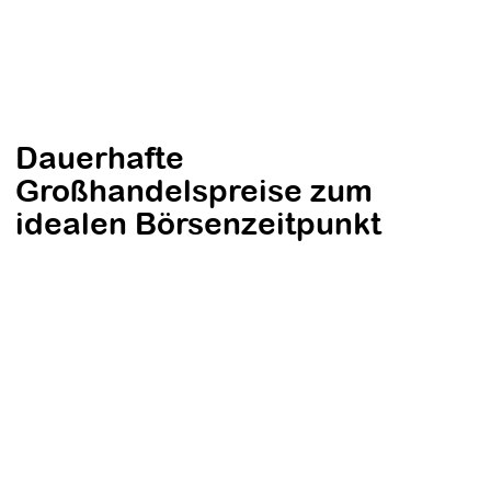
Dauerhafte
Großhandelspreise zum
idealen Börsenzeitpunkt