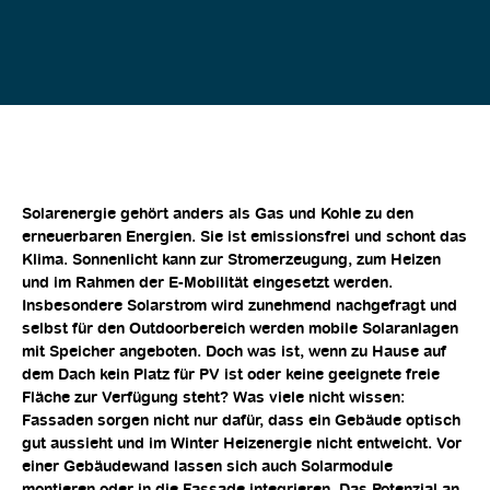
Solarenergie gehört anders als Gas und Kohle zu den
erneuerbaren Energien. Sie ist emissionsfrei und schont das
Klima. Sonnenlicht kann zur Stromerzeugung, zum Heizen
und im Rahmen der E-Mobilität eingesetzt werden.
Insbesondere Solarstrom wird zunehmend nachgefragt und
selbst für den Outdoorbereich werden mobile Solaranlagen
mit Speicher angeboten. Doch was ist, wenn zu Hause auf
dem Dach kein Platz für PV ist oder keine geeignete freie
Fläche zur Verfügung steht? Was viele nicht wissen:
Fassaden sorgen nicht nur dafür, dass ein Gebäude optisch
gut aussieht und im Winter Heizenergie nicht entweicht. Vor
einer Gebäudewand lassen sich auch Solarmodule