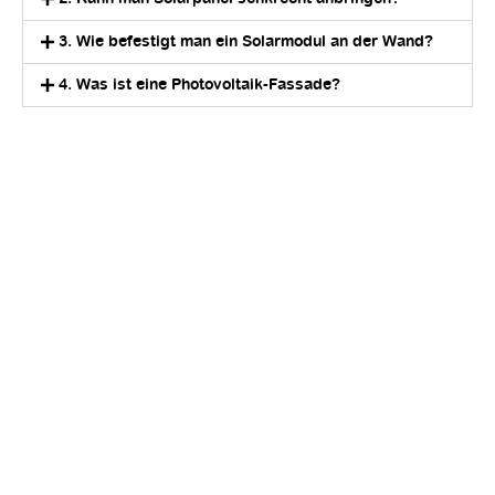
3. Wie befestigt man ein Solarmodul an der Wand?
4. Was ist eine Photovoltaik-Fassade?