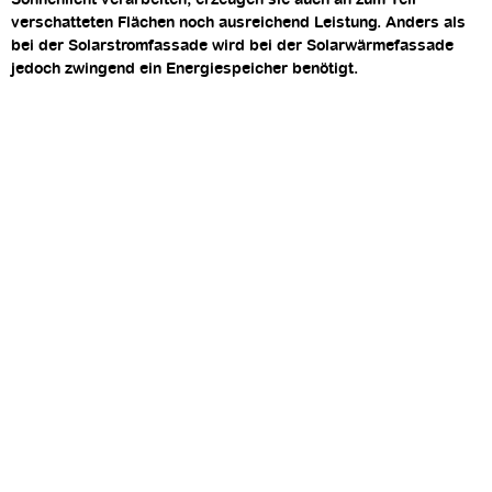
verschatteten Flächen noch ausreichend Leistung. Anders als
bei der Solarstromfassade wird bei der Solarwärmefassade
jedoch zwingend ein Energiespeicher benötigt.