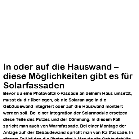
In oder auf die Hauswand –
diese Möglichkeiten gibt es für
Solarfassaden
Bevor du eine Photovoltaik-Fassade an deinem Haus umsetzt,
musst du dir überlegen, ob die Solaranlage in die
Gebäudewand integriert oder auf die Hauswand montiert
werden soll. Bei einer Integration der Solarmodule ersetzen
diese Teile des Putzes und der Dämmung. In diesem Fall
spricht man auch von Warmfassade. Bei einer Montage der
Anlage auf der Gebäudewand spricht man von Kaltfassade. In