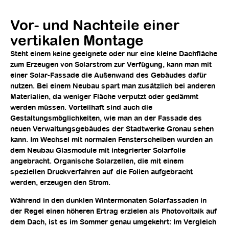
Vor- und Nachteile einer
vertikalen Montage
Steht einem keine geeignete oder nur eine kleine Dachfläche
zum Erzeugen von Solarstrom zur Verfügung, kann man mit
einer Solar-Fassade die Außenwand des Gebäudes dafür
nutzen. Bei einem Neubau spart man zusätzlich bei anderen
Materialien, da weniger Fläche verputzt oder gedämmt
werden müssen. Vorteilhaft sind auch die
Gestaltungsmöglichkeiten, wie man an der Fassade des
neuen Verwaltungsgebäudes der Stadtwerke Gronau sehen
kann. Im Wechsel mit normalen Fensterscheiben wurden an
dem Neubau Glasmodule mit integrierter Solarfolie
angebracht. Organische Solarzellen, die mit einem
speziellen Druckverfahren auf die Folien aufgebracht
werden, erzeugen den Strom.
Während in den dunklen Wintermonaten Solarfassaden in
der Regel einen höheren Ertrag erzielen als Photovoltaik auf
dem Dach, ist es im Sommer genau umgekehrt: Im Vergleich