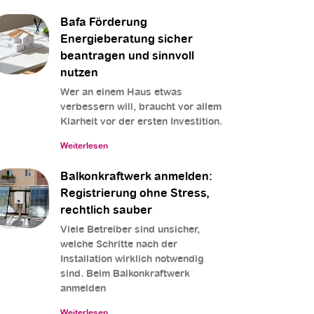
Bafa Förderung
Energieberatung sicher
beantragen und sinnvoll
nutzen
Wer an einem Haus etwas
verbessern will, braucht vor allem
Klarheit vor der ersten Investition.
Weiterlesen
Balkonkraftwerk anmelden:
Registrierung ohne Stress,
rechtlich sauber
Viele Betreiber sind unsicher,
welche Schritte nach der
Installation wirklich notwendig
sind. Beim Balkonkraftwerk
anmelden
Weiterlesen