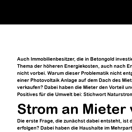
Auch Immobilienbesitzer, die in Betongold inves
Thema der höheren Energiekosten, auch nach E
nicht vorbei. Warum dieser Problematik nicht en
einer Photovoltaik Anlage auf dem Dach des Mie
verkaufen? Dabei haben die Mieter den Vorteil un
Positives für die Umwelt bei: Stichwort Naturstro
Strom an Mieter
Die erste Frage, die zunächst dabei entsteht, ist
erfolgen? Dabei haben die Haushalte im Mehrpart