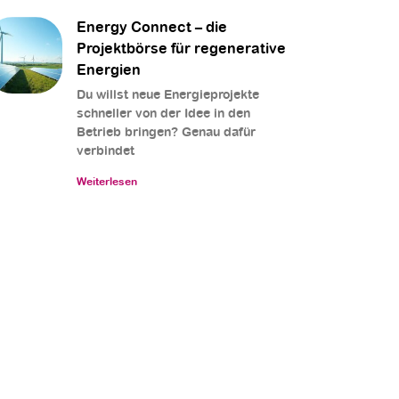
Energy Connect – die
Projektbörse für regenerative
Energien
Du willst neue Energieprojekte
schneller von der Idee in den
Betrieb bringen? Genau dafür
verbindet
Weiterlesen