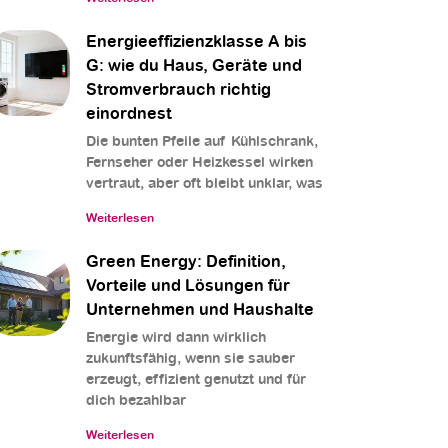
Energieeffizienzklasse A bis
G: wie du Haus, Geräte und
Stromverbrauch richtig
einordnest
Die bunten Pfeile auf Kühlschrank,
Fernseher oder Heizkessel wirken
vertraut, aber oft bleibt unklar, was
Weiterlesen
Green Energy: Definition,
Vorteile und Lösungen für
Unternehmen und Haushalte
Energie wird dann wirklich
zukunftsfähig, wenn sie sauber
erzeugt, effizient genutzt und für
dich bezahlbar
Weiterlesen