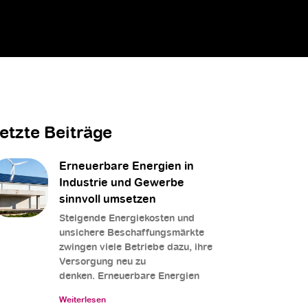
etzte Beiträge
Erneuerbare Energien in
Industrie und Gewerbe
sinnvoll umsetzen
Steigende Energiekosten und
unsichere Beschaffungsmärkte
zwingen viele Betriebe dazu, ihre
Versorgung neu zu
denken. Erneuerbare Energien
Weiterlesen