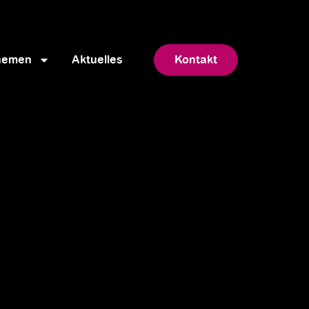
hemen
Aktuelles
Kontakt