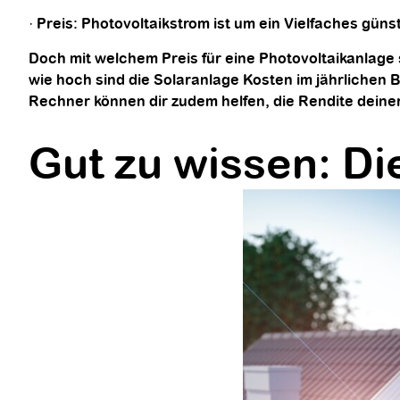
· Preis: Photovoltaikstrom ist um ein Vielfaches gün
Doch mit welchem Preis für eine Photovoltaikanlage
wie hoch sind die Solaranlage Kosten im jährlichen Be
Rechner können dir zudem helfen, die Rendite dein
Gut zu wissen: Di