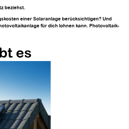
tz beziehst.
ngskosten einer Solaranlage berücksichtigen? Und
hotovoltaikanlage für dich lohnen kann. Photovoltaik-
bt es