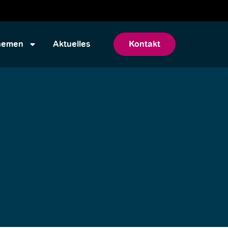
hemen
Aktuelles
Kontakt