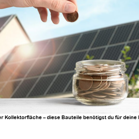
 Kollektorfläche – diese Bauteile benötigst du für deine