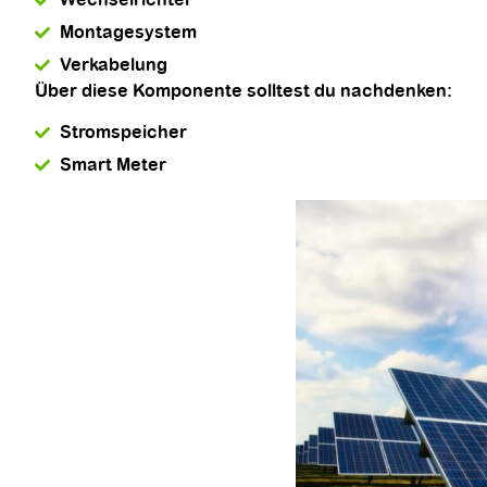
Montagesystem
Verkabelung
Über diese Komponente solltest du nachdenken:
Stromspeicher
Smart Meter