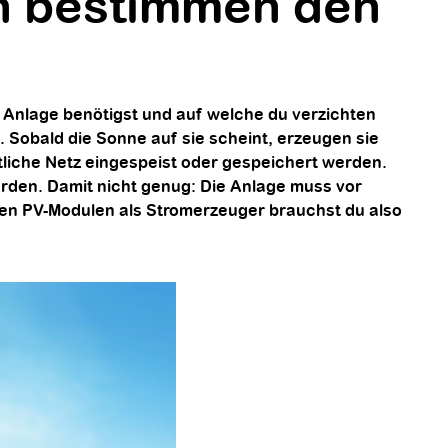
n bestimmen den
 Anlage benötigst und auf welche du verzichten
. Sobald die Sonne auf sie scheint, erzeugen sie
tliche Netz eingespeist oder gespeichert werden.
den. Damit nicht genug: Die Anlage muss vor
en PV-Modulen als Stromerzeuger brauchst du also