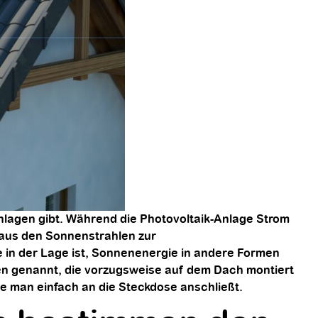
nlagen gibt. Während die Photovoltaik-Anlage Strom
 aus den Sonnenstrahlen zur
e in der Lage ist, Sonnenenergie in andere Formen
en genannt, die vorzugsweise auf dem Dach montiert
ie man einfach an die Steckdose anschließt.