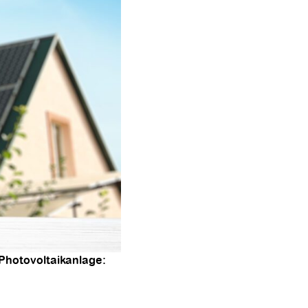
 Photovoltaikanlage: