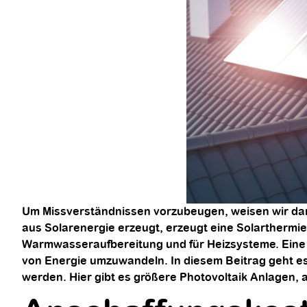
Um Missverständnissen vorzubeugen, weisen wir dara
aus Solarenergie erzeugt, erzeugt eine Solartherm
Warmwasseraufbereitung und für Heizsysteme. Eine S
von Energie umzuwandeln. In diesem Beitrag geht e
werden. Hier gibt es größere Photovoltaik Anlagen, 