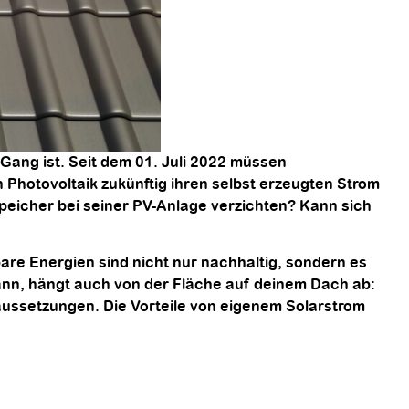
Gang ist. Seit dem 01. Juli 2022 müssen
Photovoltaik zukünftig ihren selbst erzeugten Strom
peicher bei seiner PV-Anlage verzichten? Kann sich
re Energien sind nicht nur nachhaltig, sondern es
 kann, hängt auch von der Fläche auf deinem Dach ab:
raussetzungen. Die Vorteile von eigenem Solarstrom