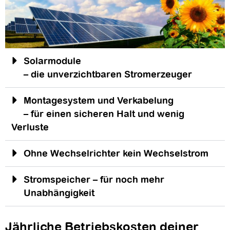
Solarmodule
– die unverzichtbaren Stromerzeuger
Montagesystem und Verkabelung
– für einen sicheren Halt und wenig
Verluste
Ohne Wechselrichter kein Wechselstrom
Stromspeicher – für noch mehr
Unabhängigkeit
Jährliche Betriebskosten deiner