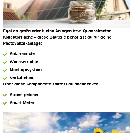
Egal ob große oder kleine Anlagen bzw. Quadratmeter
Kollektorfläche – diese Bauteile benötigst du für deine
Photovoltaikanlage:
Solarmodule
Wechselrichter
Montagesystem
Verkabelung
Über diese Komponente solltest du nachdenken:
Stromspeicher
Smart Meter