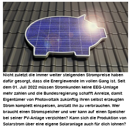
Nicht zuletzt die immer weiter steigenden Strompreise haben
dafür gesorgt, dass die Energiewende im vollen Gang ist. Seit
dem 01. Juli 2022 müssen Stromkunden keine EEG-Umlage
mehr zahlen und die Bundesregierung schafft Anreize, damit
Eigentümer von Photovoltaik zukünftig ihren selbst erzeugten
Strom komplett einspeisen, anstatt ihn zu verbrauchen. Wer
braucht einen Stromspeicher und wer kann auf einen Speicher
bei seiner PV-Anlage verzichten? Kann sich die Produktion von
Solarstrom über eine eigene Solaranlage auch für dich lohnen?