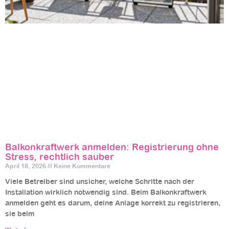
Balkonkraftwerk anmelden: Registrierung ohne
Stress, rechtlich sauber
April 18, 2026
Keine Kommentare
Viele Betreiber sind unsicher, welche Schritte nach der
Installation wirklich notwendig sind. Beim Balkonkraftwerk
anmelden geht es darum, deine Anlage korrekt zu registrieren,
sie beim