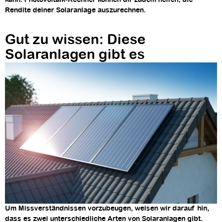
Rendite deiner Solaranlage auszurechnen.
Gut zu wissen: Diese
Solaranlagen gibt es
Um Missverständnissen vorzubeugen, weisen wir darauf hin,
dass es zwei unterschiedliche Arten von Solaranlagen gibt.