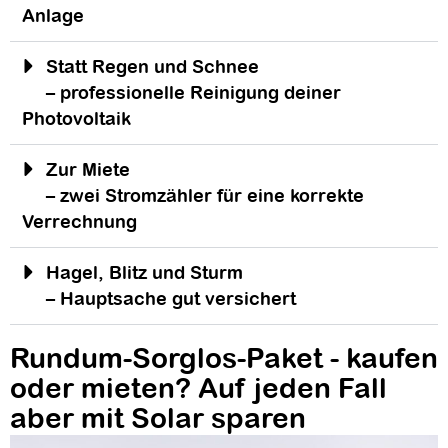
Anlage
Statt Regen und Schnee
– professionelle Reinigung deiner
Photovoltaik
Zur Miete
– zwei Stromzähler für eine korrekte
Verrechnung
Hagel, Blitz und Sturm
– Hauptsache gut versichert
Rundum-Sorglos-Paket - kaufen
oder mieten? Auf jeden Fall
aber mit Solar sparen