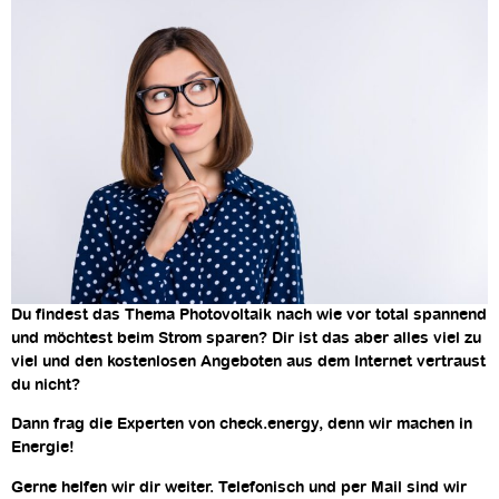
Du findest das Thema Photovoltaik nach wie vor total spannend
und möchtest beim Strom sparen? Dir ist das aber alles viel zu
viel und den kostenlosen Angeboten aus dem Internet vertraust
du nicht?
Dann frag die Experten von check.energy, denn wir machen in
Energie!
Gerne helfen wir dir weiter. Telefonisch und per Mail sind wir