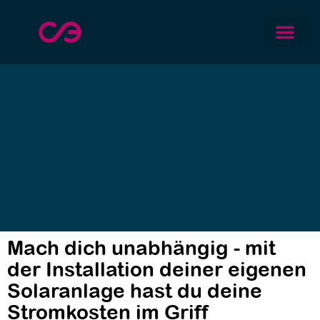
Mach dich unabhängig - mit
der Installation deiner eigenen
Solaranlage hast du deine
Stromkosten im Griff