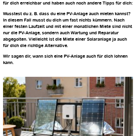
für dich erreichbar und haben auch noch andere Tipps für dich:
Wusstest du z. B. dass du eine PV-Anlage auch mieten kannst?
In diesem Fall musst du dich um fast nichts kümmern. Nach
einer festen Laufzeit und mit einer monatlichen Miete sind nicht
nur die PV-Anlage, sondern auch Wartung und Reparatur
abgegolten. Vielleicht ist die Miete einer Solaranlage ja auch
für dich die richtige Alternative.
Wir sagen dir, wann sich eine PV-Anlage auch für dich lohnen
kann.