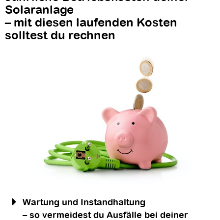
Solaranlage
– mit diesen laufenden Kosten
solltest du rechnen
Wartung und Instandhaltung
– so vermeidest du Ausfälle bei deiner