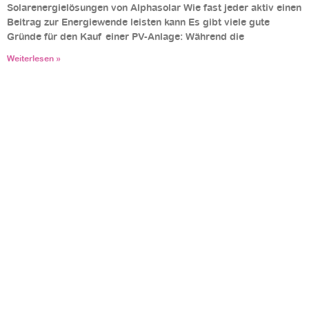
Solarenergielösungen von Alphasolar Wie fast jeder aktiv einen
Beitrag zur Energiewende leisten kann Es gibt viele gute
Gründe für den Kauf einer PV-Anlage: Während die
Weiterlesen »