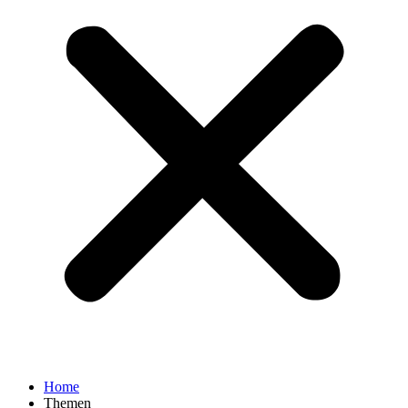
Home
Themen