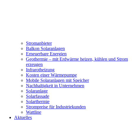
Stromanbieter
Balkon Solaranlagen
Erneuerbare Energien
Geothermie – mit Erdwärme heizen, kühlen und Strom
erzeugen
Infrarotheizung
Kosten einer Wärmepumpe
Mobile Solaranlagen mit Speicher
Nachhaltigkeit in Unternehmen
Solaranlage
Solarfassade
Solarthermie
Strompreise für Industriekunden
Wattline
Aktuelles