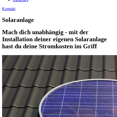
Kontakt
Solaranlage
Mach dich unabhängig - mit der
Installation deiner eigenen Solaranlage
hast du deine Stromkosten im Griff