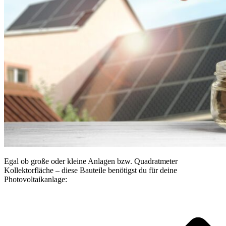
Egal ob große oder kleine Anlagen bzw. Quadratmeter
Kollektorfläche – diese Bauteile benötigst du für deine
Photovoltaikanlage: