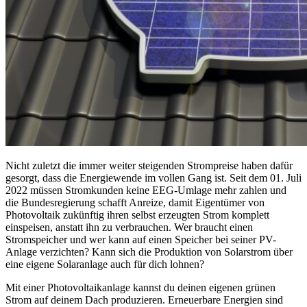
Nicht zuletzt die immer weiter steigenden Strompreise haben dafür
gesorgt, dass die Energiewende im vollen Gang ist. Seit dem 01. Juli
2022 müssen Stromkunden keine EEG-Umlage mehr zahlen und
die Bundesregierung schafft Anreize, damit Eigentümer von
Photovoltaik zukünftig ihren selbst erzeugten Strom komplett
einspeisen, anstatt ihn zu verbrauchen. Wer braucht einen
Stromspeicher und wer kann auf einen Speicher bei seiner PV-
Anlage verzichten? Kann sich die Produktion von Solarstrom über
eine eigene Solaranlage auch für dich lohnen?
Mit einer Photovoltaikanlage kannst du deinen eigenen grünen
Strom auf deinem Dach produzieren. Erneuerbare Energien sind