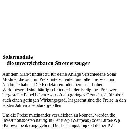
Solarmodule
– die unverzichtbaren Stromerzeuger
Auf dem Markt findest du für deine Anlage verschiedene Solar
Module, die sich im Preis unterscheiden und alle ihre Vor- und
Nachteile haben. Die Kollektoren mit einem sehr hohen
Wirkungsgrad sind häufig sehr teuer in der Fertigung. Preiswert
hergestellte Panel haben zwar oft ein geringes Gewicht, dafür aber
auch einen geringen Wirkungsgrad. Insgesamt sind die Preise in den
letzten Jahren aber stark gefallen.
Um die Preise miteinander vergleichen zu können, werden die
Investitionskosten häufig in Cent/Wp (Wattpeak) oder Euro/kWp
(Kilowattpeak) angegeben. Die Leistungsfähigkeit deiner PV-