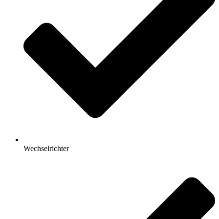
Wechselrichter