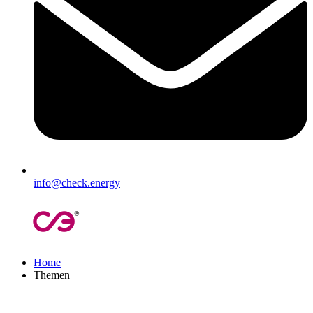
info@check.energy
Home
Themen