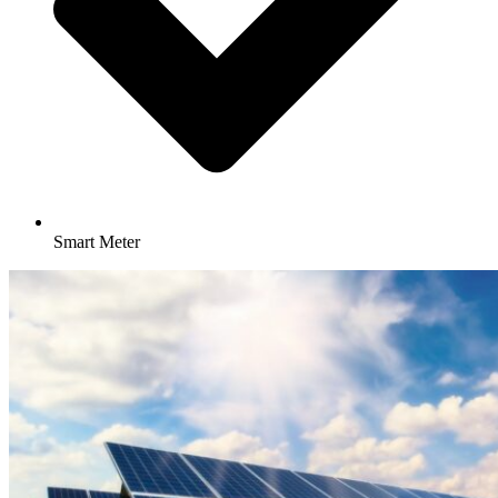
Smart Meter