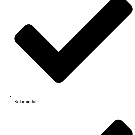
Solarmodule