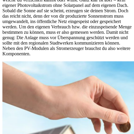
eigener Photovoltaikstrom ohne Solarpanel auf dem eigenen Dach.
Sobald die Sonne auf sie scheint, erzeugen sie deinen Strom. Doch
das reicht nicht, denn der von dir produzierte Sonnenstrom muss
umgewandelt, ins öffentliche Netz eingespeist oder gespeichert
werden. Um den eigenen Verbrauch bzw. die einzuspeisende Menge
bestimmen zu können, muss er also gemessen werden. Damit nicht
genug: Die Anlage muss vor Überspannung geschützt werden und
sollte mit den regionalen Stadtwerken kommunizieren können.
Neben den PV-Modulen als Stromerzeuger brauchst du also weitere
Komponenten.