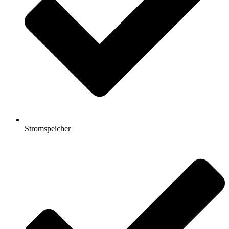
Stromspeicher