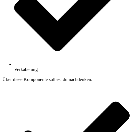
Verkabelung
Über diese Komponente solltest du nachdenken: