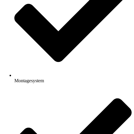
Montagesystem