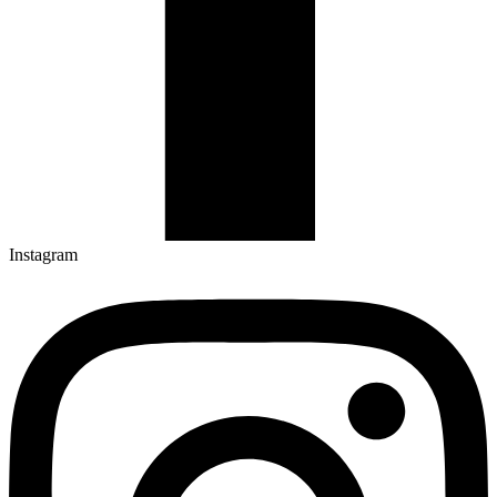
Instagram