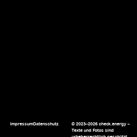
Impressum
Datenschutz
© 2023–2026 check.energy –
Texte und Fotos sind