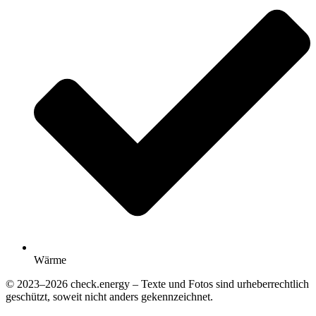
Wärme
© 2023–2026 check.energy – Texte und Fotos sind urheberrechtlich
geschützt, soweit nicht anders gekennzeichnet.