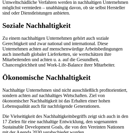
Umweltschädliche Verfahren werden in nachhaltigen Unternehmen
möglichst vermieden – unabhängig davon, ob sie selbst Hersteller
sind oder Dienstleistungen anbieten.
Soziale Nachhaltigkeit
Zu einem nachhaltigen Unternehmen gehört auch soziale
Gerechtigkeit und zwar national und international. Diese
Unternehmen achten auf menschenwürdige Arbeitsbedingungen
auch innerhalb globaler Lieferketten, sie wertschätzen ihre
Mitarbeitenden und achten u. a. auf die Gesundheit,
Chancengleichheit und Work-Life-Balance ihrer Mitarbeiter.
Ökonomische Nachhaltigkeit
Nachhaltige Unternehmen sind nicht ausschließlich profitorientiert,
sondern achten auf nachhaltiges Wirtschaften. Ziel von
ökonomischer Nachhaltigkeit ist das Erhalten einer hohen
Lebensqualität auch für nachfolgende Generationen.
Die Vielseitigkeit des Nachhaltigkeitsbegriffs zeigt sich auch in den
17 Zielen für eine nachhaltige Entwicklung, den sogenannten
Sustainable Development Goals, die von den Vereinten Nationen
mit der Agenda 2030 verabschiedet wurden.