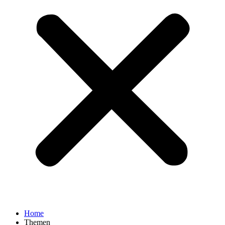
Home
Themen