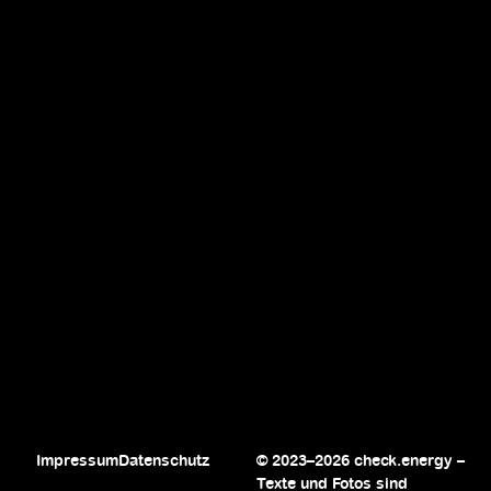
Impressum
Datenschutz
© 2023–2026 check.energy –
Texte und Fotos sind