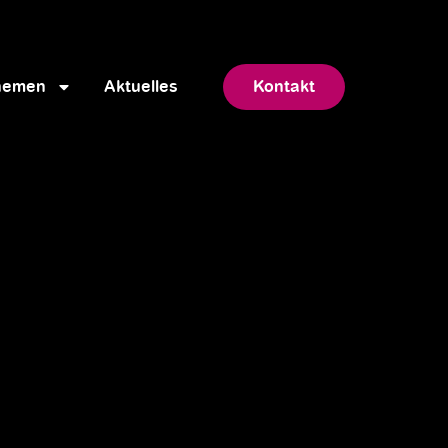
hemen
Aktuelles
Kontakt