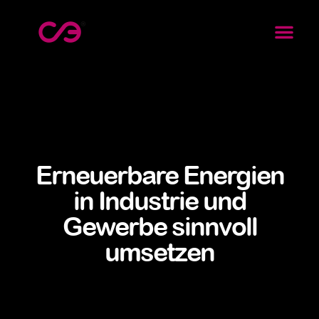
Erneuerbare Energien
in Industrie und
Gewerbe sinnvoll
umsetzen