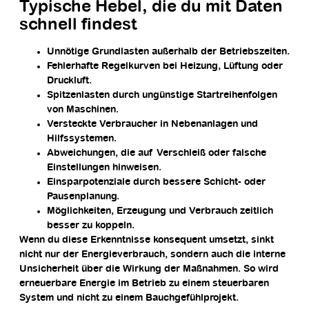
Typische Hebel, die du mit Daten
schnell findest
Unnötige Grundlasten außerhalb der Betriebszeiten.
Fehlerhafte Regelkurven bei Heizung, Lüftung oder
Druckluft.
Spitzenlasten durch ungünstige Startreihenfolgen
von Maschinen.
Versteckte Verbraucher in Nebenanlagen und
Hilfssystemen.
Abweichungen, die auf Verschleiß oder falsche
Einstellungen hinweisen.
Einsparpotenziale durch bessere Schicht- oder
Pausenplanung.
Möglichkeiten, Erzeugung und Verbrauch zeitlich
besser zu koppeln.
Wenn du diese Erkenntnisse konsequent umsetzt, sinkt
nicht nur der Energieverbrauch, sondern auch die interne
Unsicherheit über die Wirkung der Maßnahmen. So wird
erneuerbare Energie im Betrieb zu einem steuerbaren
System und nicht zu einem Bauchgefühlprojekt.