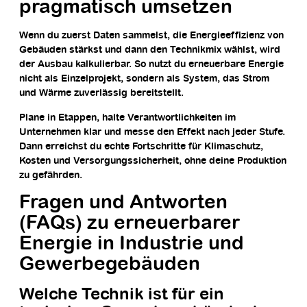
pragmatisch umsetzen
Wenn du zuerst Daten sammelst, die Energieeffizienz von
Gebäuden stärkst und dann den Technikmix wählst, wird
der Ausbau kalkulierbar. So nutzt du erneuerbare Energie
nicht als Einzelprojekt, sondern als System, das Strom
und Wärme zuverlässig bereitstellt.
Plane in Etappen, halte Verantwortlichkeiten im
Unternehmen klar und messe den Effekt nach jeder Stufe.
Dann erreichst du echte Fortschritte für Klimaschutz,
Kosten und Versorgungssicherheit, ohne deine Produktion
zu gefährden.
Fragen und Antworten
(FAQs) zu erneuerbarer
Energie in Industrie und
Gewerbegebäuden
Welche Technik ist für ein