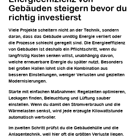
Gebäuden steigern bevor du
richtig investierst
Viele Projekte scheitern nicht an der Technik, sondern
daran, dass das Gebäude unnötig Energie verliert oder
die Prozesse schlecht geregelt sind. Die Energieeffizienz
von Gebäuden ist deshalb ein Pflichtschritt, wenn du
langfristig Kosten senken willst, unabhängig davon,
welche erneuerbare Energie du später nutzt. Besonders
bei großen Hallen lohnt sich die Kombination aus
besseren Einstellungen, weniger Verlusten und gezielten
Modernisierungen.
Starte mit einfachen Maßnahmen: Regelzeiten optimieren,
Leckagen finden, Beleuchtung und Lüftung sauber
einstellen. Wenn du damit den Stromverbrauch und die
Wärmelasten senkst, wird jede erzeugte Kilowattstunde
automatisch wertvoller.
Im zweiten Schritt prüfst du die Gebäudehülle und die
Anlagentechnik, weil hier oft die größten Verluste liegen.