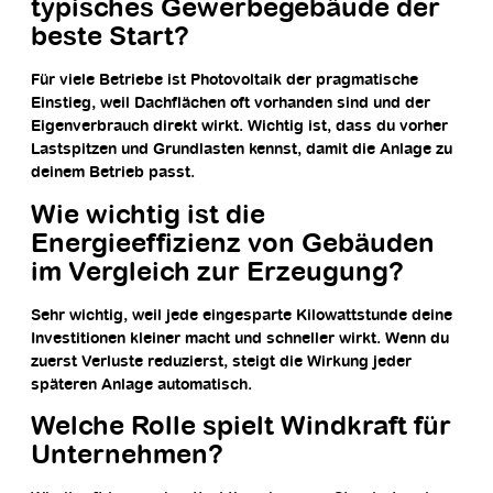
typisches Gewerbegebäude der
beste Start?
Für viele Betriebe ist Photovoltaik der pragmatische
Einstieg, weil Dachflächen oft vorhanden sind und der
Eigenverbrauch direkt wirkt. Wichtig ist, dass du vorher
Lastspitzen und Grundlasten kennst, damit die Anlage zu
deinem Betrieb passt.
Wie wichtig ist die
Energieeffizienz von Gebäuden
im Vergleich zur Erzeugung?
Sehr wichtig, weil jede eingesparte Kilowattstunde deine
Investitionen kleiner macht und schneller wirkt. Wenn du
zuerst Verluste reduzierst, steigt die Wirkung jeder
späteren Anlage automatisch.
Welche Rolle spielt Windkraft für
Unternehmen?