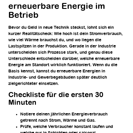
erneuerbare Energie im
Betrieb
Bevor du Geld in neue Technik steckst, lohnt sich ein
kurzer Realitätscheck: Wie hoch ist dein Stromverbrauch,
wie viel Wärme brauchst du, und wo liegen die
Lastspitzen in der Produktion. Gerade in der Industrie
unterscheiden sich Prozesse stark, und genau diese
Unterschiede entscheiden darüber, welche erneuerbare
Energie am Standort wirklich funktioniert. Wenn du die
Basis kennst, kannst du erneuerbare Energien in
Industrie- und Gewerbegebäuden später deutlich
zielgerichteter einsetzen.
Checkliste für die ersten 30
Minuten
Notiere deinen jährlichen Energieverbrauch
getrennt nach Strom, Wärme und Gas.
Prüfe, welche Verbraucher konstant laufen und