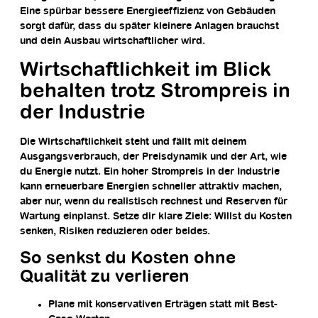
Eine spürbar bessere Energieeffizienz von Gebäuden
sorgt dafür, dass du später kleinere Anlagen brauchst
und dein Ausbau wirtschaftlicher wird.
Wirtschaftlichkeit im Blick
behalten trotz Strompreis in
der Industrie
Die Wirtschaftlichkeit steht und fällt mit deinem
Ausgangsverbrauch, der Preisdynamik und der Art, wie
du Energie nutzt. Ein hoher Strompreis in der Industrie
kann erneuerbare Energien schneller attraktiv machen,
aber nur, wenn du realistisch rechnest und Reserven für
Wartung einplanst. Setze dir klare Ziele: Willst du Kosten
senken, Risiken reduzieren oder beides.
So senkst du Kosten ohne
Qualität zu verlieren
Plane mit konservativen Erträgen statt mit Best-