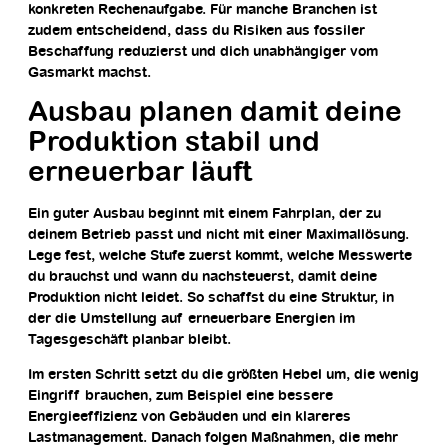
konkreten Rechenaufgabe. Für manche Branchen ist
zudem entscheidend, dass du Risiken aus fossiler
Beschaffung reduzierst und dich unabhängiger vom
Gasmarkt machst.
Ausbau planen damit deine
Produktion stabil und
erneuerbar läuft
Ein guter Ausbau beginnt mit einem Fahrplan, der zu
deinem Betrieb passt und nicht mit einer Maximallösung.
Lege fest, welche Stufe zuerst kommt, welche Messwerte
du brauchst und wann du nachsteuerst, damit deine
Produktion nicht leidet. So schaffst du eine Struktur, in
der die Umstellung auf erneuerbare Energien im
Tagesgeschäft planbar bleibt.
Im ersten Schritt setzt du die größten Hebel um, die wenig
Eingriff brauchen, zum Beispiel eine bessere
Energieeffizienz von Gebäuden und ein klareres
Lastmanagement. Danach folgen Maßnahmen, die mehr