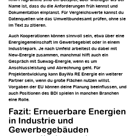
Name ist, dass du die Anforderungen früh kennst und
Dokumentation einplanst. Für Vergleichswerte kannst du
Datenquellen wie das Umweltbundesamt prüfen, ohne sie
im Text zu zitieren.
Auch Kooperationen können sinnvoll sein, etwa über eine
Energiegemeinschaft im Gewerbegebiet oder in einem
Industriepark. Je nach Umfeld arbeitest du dabei mit
New-Energie zusammen, manchmal hilft auch ein
Gespräch mit Suewag-Energie, wenn es um
Anschlussleistung und Abrechnung geht. Für
Projektentwicklung kann BayWa RE Energie ein weiterer
Partner sein, wenn du große Flächen nutzen willst.
Vorgaben der EU können deine Planung beeinflussen, und
auch Positionen des BDI spielen in manchen Branchen
eine Rolle.
Fazit: Erneuerbare Energien
in Industrie und
Gewerbegebäuden