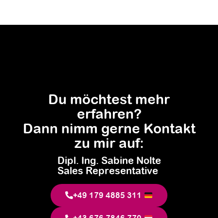
Du möchtest mehr
erfahren?
Dann nimm gerne Kontakt
zu mir auf:
Dipl. Ing. Sabine Nolte
Sales Representative
+49 179 4885 311