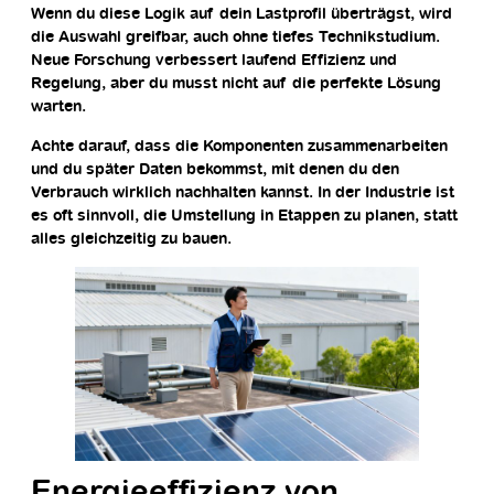
Wenn du diese Logik auf dein Lastprofil überträgst, wird
die Auswahl greifbar, auch ohne tiefes Technikstudium.
Neue Forschung verbessert laufend Effizienz und
Regelung, aber du musst nicht auf die perfekte Lösung
warten.
Achte darauf, dass die Komponenten zusammenarbeiten
und du später Daten bekommst, mit denen du den
Verbrauch wirklich nachhalten kannst. In der Industrie ist
es oft sinnvoll, die Umstellung in Etappen zu planen, statt
alles gleichzeitig zu bauen.
Energieeffizienz von