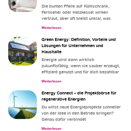
Die bunten Pfeile auf Kühlschrank,
Fernseher oder Heizkessel wirken
vertraut, aber oft bleibt unklar, was
Weiterlesen
Green Energy: Definition, Vorteile und
Lösungen für Unternehmen und
Haushalte
Energie wird dann wirklich
zukunftsfähig, wenn sie sauber erzeugt,
effizient genutzt und für dich bezahlbar
Weiterlesen
Energy Connect – die Projektbörse für
regenerative Energien
Du willst neue Energieprojekte schneller
von der Idee in den Betrieb bringen?
Genau dafür verbindet
Weiterlesen