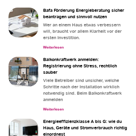
Bafa Förderung Energieberatung sicher
beantragen und sinnvoll nutzen
Wer an einem Haus etwas verbessern
will, braucht vor allem Klarheit vor der
ersten Investition.
Weiterlesen
Balkonkraftwerk anmelden:
Registrierung ohne Stress, rechtlich
sauber
Viele Betreiber sind unsicher, welche
Schritte nach der Installation wirklich
notwendig sind. Beim Balkonkraftwerk
anmelden
Weiterlesen
Energieeffizienzklasse A bis G: wie du
Haus, Geräte und Stromverbrauch richtig
einordnest