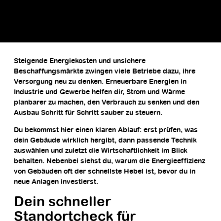
Steigende Energiekosten und unsichere
Beschaffungsmärkte zwingen viele Betriebe dazu, ihre
Versorgung neu zu denken.
Erneuerbare Energien in
Industrie und Gewerbe
helfen dir, Strom und Wärme
planbarer zu machen, den Verbrauch zu senken und den
Ausbau Schritt für Schritt sauber zu steuern.
Du bekommst hier einen klaren Ablauf: erst prüfen, was
dein Gebäude wirklich hergibt, dann passende Technik
auswählen und zuletzt die Wirtschaftlichkeit im Blick
behalten. Nebenbei siehst du, warum die Energieeffizienz
von Gebäuden oft der schnellste Hebel ist, bevor du in
neue Anlagen investierst.
Dein schneller
Standortcheck für