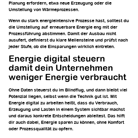
Planung erfordern, etwa neue Erzeugung oder die
Umstellung von Wärmeprozessen.
Wenn du stark energieintensive Prozesse hast, solltest du
die Umstellung auf erneuerbare Energie eng mit der
Prozessführung abstimmen. Damit der Ausbau nicht
ausufert, definierst du klare Meilensteine und prüfst nach
jeder Stufe, ob die Einsparungen wirklich eintreten.
Energie digital steuern
damit dein Unternehmen
weniger Energie verbraucht
Ohne Daten steuerst du im Blindflug, und dann bleibt viel
Potenzial liegen, selbst wenn die Technik gut ist. Mit
Energie digital zu arbeiten heißt, dass du Verbrauch,
Erzeugung und Lasten in einem System sichtbar machst
und daraus konkrete Entscheidungen ableitest. Das hilft
dir auch dabei, Energie sparen zu können, ohne Komfort
oder Prozessqualität zu opfern.