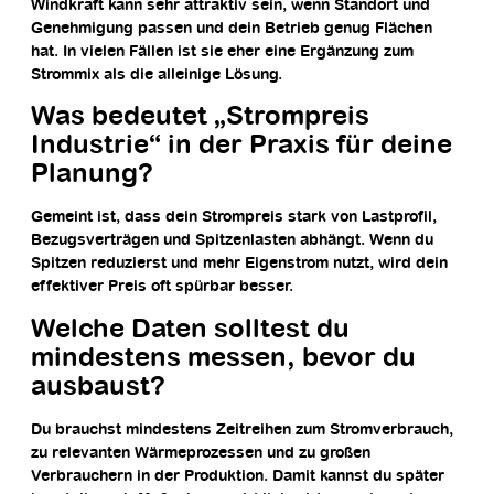
Windkraft kann sehr attraktiv sein, wenn Standort und
Genehmigung passen und dein Betrieb genug Flächen
hat. In vielen Fällen ist sie eher eine Ergänzung zum
Strommix als die alleinige Lösung.
Was bedeutet „Strompreis
Industrie“ in der Praxis für deine
Planung?
Gemeint ist, dass dein Strompreis stark von Lastprofil,
Bezugsverträgen und Spitzenlasten abhängt. Wenn du
Spitzen reduzierst und mehr Eigenstrom nutzt, wird dein
effektiver Preis oft spürbar besser.
Welche Daten solltest du
mindestens messen, bevor du
ausbaust?
Du brauchst mindestens Zeitreihen zum Stromverbrauch,
zu relevanten Wärmeprozessen und zu großen
Verbrauchern in der Produktion. Damit kannst du später