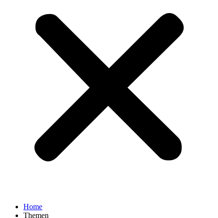
Home
Themen