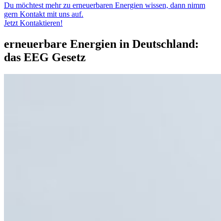
Du möchtest mehr zu erneuerbaren Energien wissen, dann nimm
gern Kontakt mit uns auf.
Jetzt Kontaktieren!
erneuerbare Energien in Deutschland:
das EEG Gesetz