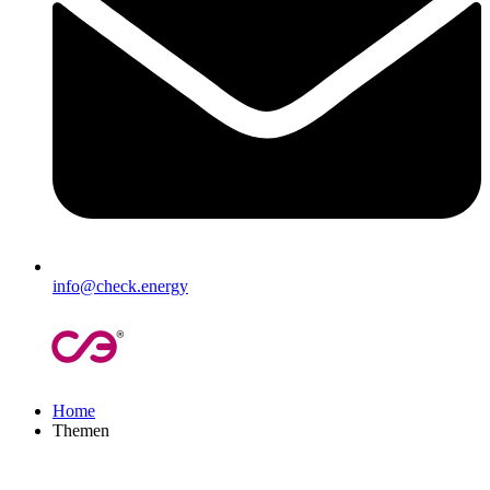
info@check.energy
Home
Themen