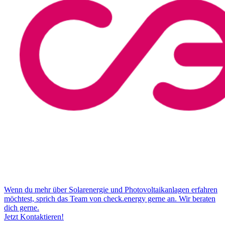
Wenn du mehr über Solarenergie und Photovoltaikanlagen erfahren
möchtest, sprich das Team von check.energy gerne an. Wir beraten
dich gerne.
Jetzt Kontaktieren!