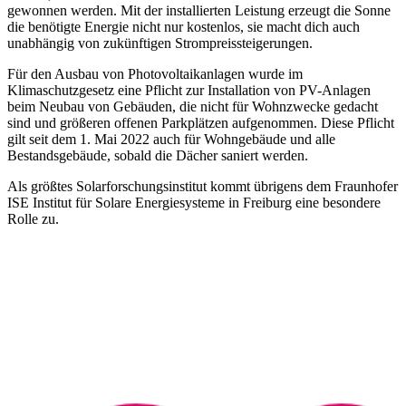
gewonnen werden. Mit der installierten Leistung erzeugt die Sonne
die benötigte Energie nicht nur kostenlos, sie macht dich auch
unabhängig von zukünftigen Strompreissteigerungen.
Für den Ausbau von Photovoltaikanlagen wurde im
Klimaschutzgesetz eine Pflicht zur Installation von PV-Anlagen
beim Neubau von Gebäuden, die nicht für Wohnzwecke gedacht
sind und größeren offenen Parkplätzen aufgenommen. Diese Pflicht
gilt seit dem 1. Mai 2022 auch für Wohngebäude und alle
Bestandsgebäude, sobald die Dächer saniert werden.
Als größtes Solarforschungsinstitut kommt übrigens dem Fraunhofer
ISE Institut für Solare Energiesysteme in Freiburg eine besondere
Rolle zu.