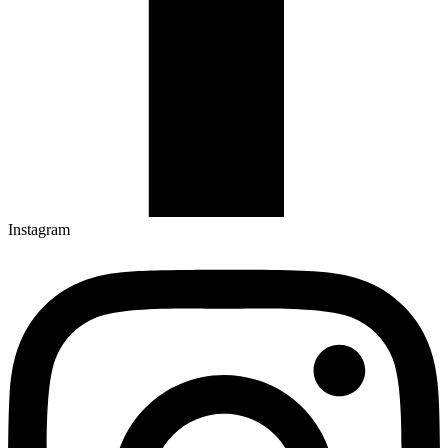
Instagram