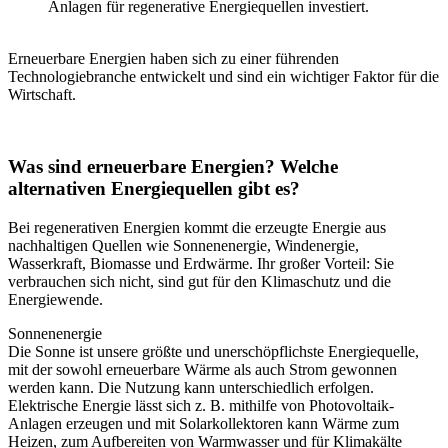
Anlagen für regenerative Energiequellen investiert.
Erneuerbare Energien haben sich zu einer führenden
Technologiebranche entwickelt und sind ein wichtiger Fakt
or für die
Wirtschaft.
Was sind erneuerbare Energien? Welche
alternativen Energiequellen gibt es?
Bei regenerativen Energien kommt die erzeugte Energie aus
nachhaltigen Quellen wie Sonnenenergie, Windenergie,
Wasserkraft, Biomasse und Erdwärme. Ihr großer Vorteil: Sie
verbrauchen sich nicht, sind gut für den Klimaschutz und die
Energiewende.
Sonnenenergie
Die Sonne ist unsere größte und unerschöpflichste Energiequelle,
mit der sowohl erneuerbare Wärme als auch Strom gewonnen
werden kann. Die Nutzung kann unterschiedlich erfolgen.
Elektrische Energie lässt sich z. B. mithilfe von Photovoltaik-
Anlagen erzeugen und mit Solarkollektoren kann Wärme zum
Heizen, zum Aufbereiten von Warmwasser und für Klimakälte