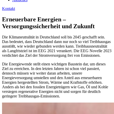
Kontakt
Erneuerbare Energien –
Versorgungssicherheit und Zukunft
Die Klimaneutralität in Deutschland soll bis 2045 geschafft sein.
Das bedeutet, dass Deutschland dann nur noch so viel Treibhausgas
ausstößt, wie wieder gebunden werden kann. Treibhausneutralität
als Langfristziel ist im EEG 2021 verankert. Die EEG Novelle 2023
verdichtet das Ziel der Stromversorgung frei von Emissionen.
Die Energiewende stellt einen wichtigen Baustein dar, um dieses
Ziel zu erreichen. In den letzten Jahren ist schon viel passiert,
dennoch müssen wir weiter daran arbeiten, unsere
Energieversorgung umstellen und den Anteil aus erneuerbaren
Energien hergestellten Strom, Wärme und Kraftstoffe erhöhen.
Anders als bei den fossilen Energieträgern wie Gas, Öl und Kohle
versiegen regenerative Energien nicht und sorgen für deutlich
geringere Treibhausgas-Emissionen.