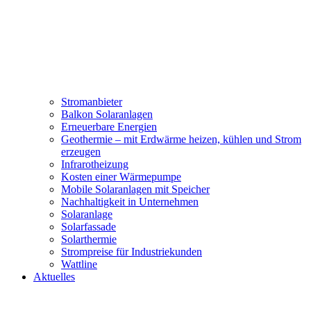
Stromanbieter
Balkon Solaranlagen
Erneuerbare Energien
Geothermie – mit Erdwärme heizen, kühlen und Strom
erzeugen
Infrarotheizung
Kosten einer Wärmepumpe
Mobile Solaranlagen mit Speicher
Nachhaltigkeit in Unternehmen
Solaranlage
Solarfassade
Solarthermie
Strompreise für Industriekunden
Wattline
Aktuelles