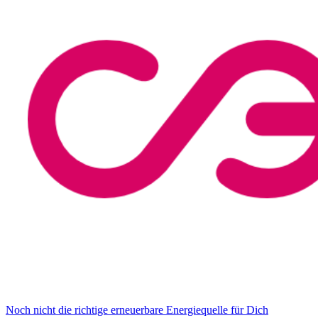
Noch nicht die richtige erneuerbare Energiequelle für Dich