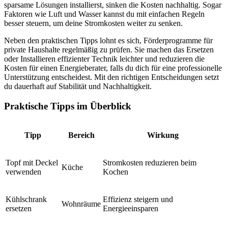
sparsame Lösungen installierst, sinken die Kosten nachhaltig. Sogar
Faktoren wie Luft und Wasser kannst du mit einfachen Regeln
besser steuern, um deine Stromkosten weiter zu senken.
Neben den praktischen Tipps lohnt es sich, Förderprogramme für
private Haushalte regelmäßig zu prüfen. Sie machen das Ersetzen
oder Installieren effizienter Technik leichter und reduzieren die
Kosten für einen Energieberater, falls du dich für eine professionelle
Unterstützung entscheidest. Mit den richtigen Entscheidungen setzt
du dauerhaft auf Stabilität und Nachhaltigkeit.
Praktische Tipps im Überblick
Tipp
Bereich
Wirkung
Topf mit Deckel
Stromkosten reduzieren beim
Küche
verwenden
Kochen
Kühlschrank
Effizienz steigern und
Wohnräume
ersetzen
Energieeinsparen