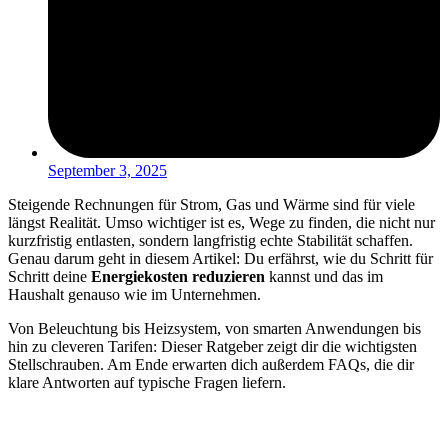
September 3, 2025
Steigende Rechnungen für Strom, Gas und Wärme sind für viele
längst Realität. Umso wichtiger ist es, Wege zu finden, die nicht nur
kurzfristig entlasten, sondern langfristig echte Stabilität schaffen.
Genau darum geht in diesem Artikel: Du erfährst, wie du Schritt für
Schritt deine
Energiekosten reduzieren
kannst und das im
Haushalt genauso wie im Unternehmen.
Von Beleuchtung bis Heizsystem, von smarten Anwendungen bis
hin zu cleveren Tarifen: Dieser Ratgeber zeigt dir die wichtigsten
Stellschrauben. Am Ende erwarten dich außerdem FAQs, die dir
klare Antworten auf typische Fragen liefern.