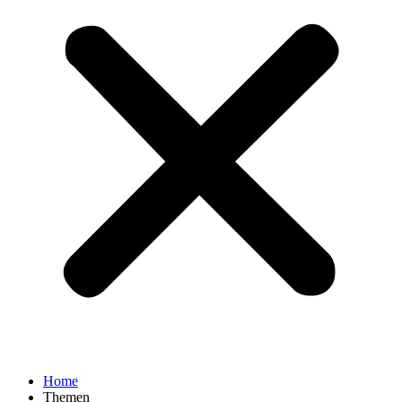
Home
Themen