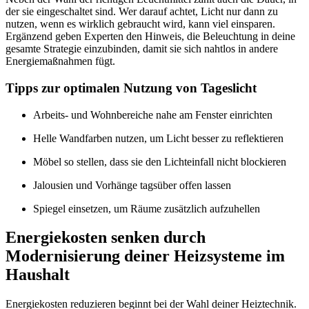
der sie eingeschaltet sind. Wer darauf achtet, Licht nur dann zu
nutzen, wenn es wirklich gebraucht wird, kann viel einsparen.
Ergänzend geben Experten den Hinweis, die Beleuchtung in deine
gesamte Strategie einzubinden, damit sie sich nahtlos in andere
Energiemaßnahmen fügt.
Tipps zur optimalen Nutzung von Tageslicht
Arbeits- und Wohnbereiche nahe am Fenster einrichten
Helle Wandfarben nutzen, um Licht besser zu reflektieren
Möbel so stellen, dass sie den Lichteinfall nicht blockieren
Jalousien und Vorhänge tagsüber offen lassen
Spiegel einsetzen, um Räume zusätzlich aufzuhellen
Energiekosten senken durch
Modernisierung deiner Heizsysteme im
Haushalt
Energiekosten reduzieren beginnt bei der Wahl deiner Heiztechnik.