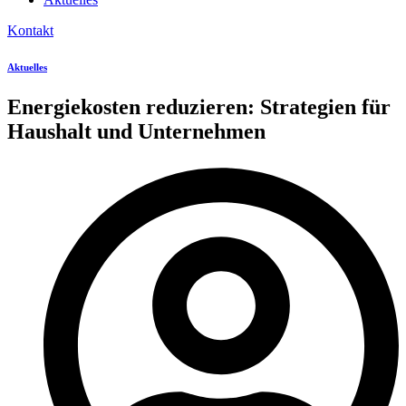
Kontakt
Aktuelles
Energiekosten reduzieren: Strategien für
Haushalt und Unternehmen