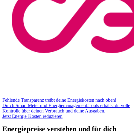
Fehlende Transparenz treibt deine Energiekosten nach oben!
Durch Smart Meter und Energiemanagement-Tools erhältst du volle
Kontrolle über deinen Verbrauch und deine Ausgaben.
Jetzt Energie-Kosten reduzieren
Energiepreise verstehen und für dich