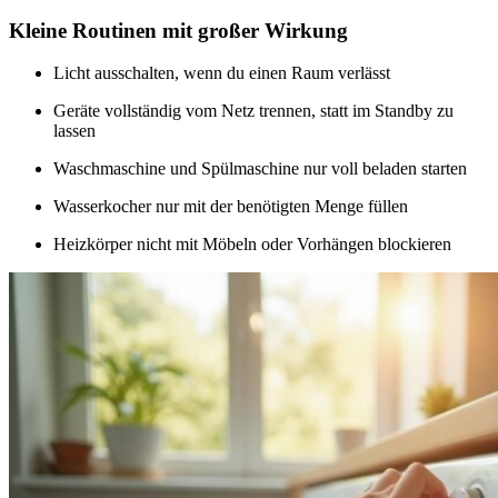
Kleine Routinen mit großer Wirkung
Licht ausschalten, wenn du einen Raum verlässt
Geräte vollständig vom Netz trennen, statt im Standby zu
lassen
Waschmaschine und Spülmaschine nur voll beladen starten
Wasserkocher nur mit der benötigten Menge füllen
Heizkörper nicht mit Möbeln oder Vorhängen blockieren