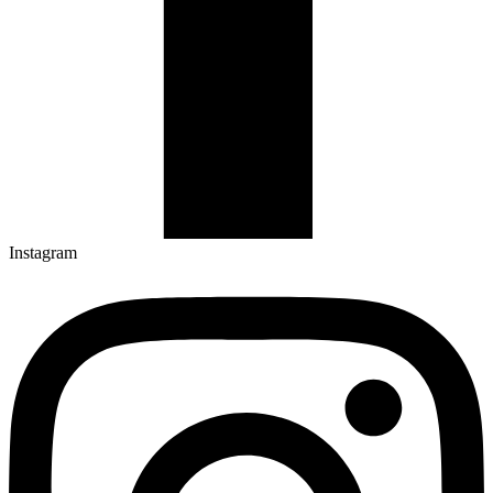
Instagram