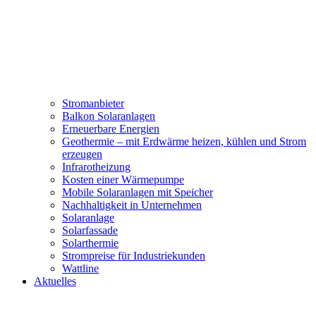
Stromanbieter
Balkon Solaranlagen
Erneuerbare Energien
Geothermie – mit Erdwärme heizen, kühlen und Strom
erzeugen
Infrarotheizung
Kosten einer Wärmepumpe
Mobile Solaranlagen mit Speicher
Nachhaltigkeit in Unternehmen
Solaranlage
Solarfassade
Solarthermie
Strompreise für Industriekunden
Wattline
Aktuelles