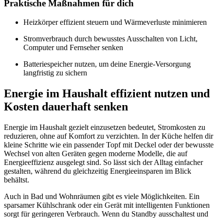
Praktische Maßnahmen für dich
Heizkörper effizient steuern und Wärmeverluste minimieren
Stromverbrauch durch bewusstes Ausschalten von Licht,
Computer und Fernseher senken
Batteriespeicher nutzen, um deine Energie-Versorgung
langfristig zu sichern
Energie im Haushalt effizient nutzen und
Kosten dauerhaft senken
Energie im Haushalt gezielt einzusetzen bedeutet, Stromkosten zu
reduzieren, ohne auf Komfort zu verzichten. In der Küche helfen dir
kleine Schritte wie ein passender Topf mit Deckel oder der bewusste
Wechsel von alten Geräten gegen moderne Modelle, die auf
Energieeffizienz ausgelegt sind. So lässt sich der Alltag einfacher
gestalten, während du gleichzeitig Energieeinsparen im Blick
behältst.
Auch in Bad und Wohnräumen gibt es viele Möglichkeiten. Ein
sparsamer Kühlschrank oder ein Gerät mit intelligenten Funktionen
sorgt für geringeren Verbrauch. Wenn du Standby ausschaltest und