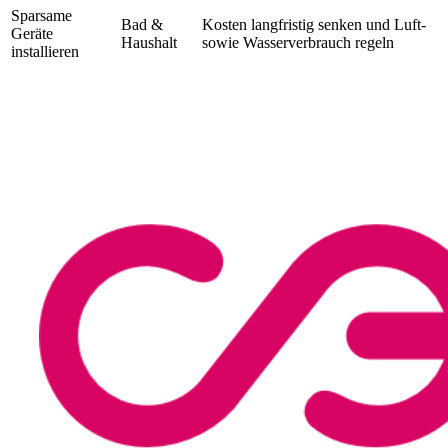
Sparsame
Bad &
Kosten langfristig senken und Luft-
Geräte
Haushalt
sowie Wasserverbrauch regeln
installieren