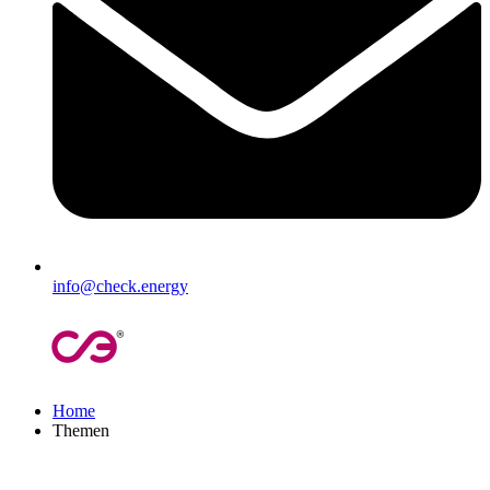
info@check.energy
Home
Themen