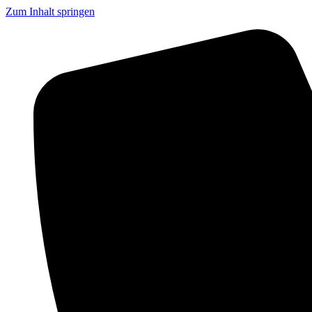
Zum Inhalt springen