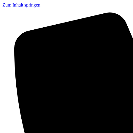
Zum Inhalt springen