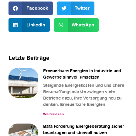
Facebook
Twitter
LinkedIn
WhatsApp
Letzte Beiträge
Erneuerbare Energien in Industrie und
Gewerbe sinnvoll umsetzen
Steigende Energiekosten und unsichere
Beschaffungsmärkte zwingen viele
Betriebe dazu, ihre Versorgung neu zu
denken. Erneuerbare Energien
Weiterlesen
Bafa Förderung Energieberatung sicher
beantragen und sinnvoll nutzen