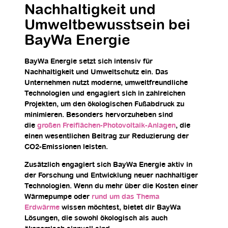
Nachhaltigkeit und
Umweltbewusstsein bei
BayWa Energie
BayWa Energie setzt sich intensiv für
Nachhaltigkeit und Umweltschutz ein. Das
Unternehmen nutzt moderne, umweltfreundliche
Technologien und engagiert sich in zahlreichen
Projekten, um den ökologischen Fußabdruck zu
minimieren. Besonders hervorzuheben sind
die
großen Freiflächen-Photovoltaik-Anlagen
, die
einen wesentlichen Beitrag zur Reduzierung der
CO2-Emissionen leisten.
Zusätzlich engagiert sich BayWa Energie aktiv in
der Forschung und Entwicklung neuer nachhaltiger
Technologien. Wenn du mehr über die Kosten einer
Wärmepumpe oder
rund um das Thema
Erdwärme
wissen möchtest, bietet dir BayWa
Lösungen, die sowohl ökologisch als auch