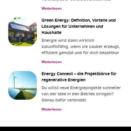
Weiterlesen
Green Energy: Definition, Vorteile und
Lösungen für Unternehmen und
Haushalte
Energie wird dann wirklich
zukunftsfähig, wenn sie sauber erzeugt,
effizient genutzt und für dich bezahlbar
Weiterlesen
Energy Connect – die Projektbörse für
regenerative Energien
Du willst neue Energieprojekte schneller
von der Idee in den Betrieb bringen?
Genau dafür verbindet
Weiterlesen