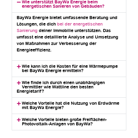
Wie unterstützt BayWa Energie beim
energetischen Sanieren von Gebäuden?
BayWa Energie bietet umfassende Beratung und
Lösungen, die dich
bei der energetischen
Sanierung
deiner Immobilie unterstützen. Das
umfasst eine detaillierte Analyse und Umsetzung
von Maßnahmen zur Verbesserung der
Energieeffizienz.
Wie kann ich die Kosten für eine Wärmepumpe
bei BayWa Energie ermitteln?
Wie finde ich durch einen unabhängigen
Vermittler wie Wattline den besten
Energietarif?
Welche Vorteile hat die Nutzung von Erdwärme
mit BayWa Energie?
Welche Vorteile bieten große Freiflächen-
Photovoltaik-Anlagen von BayWa?