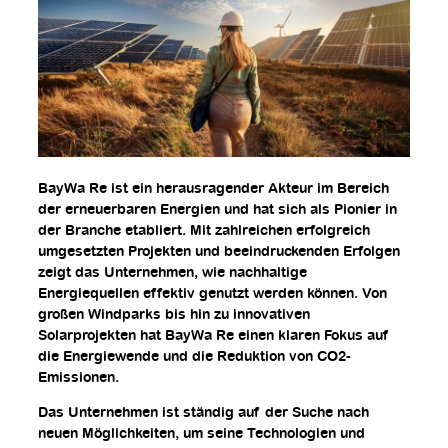
BayWa Re ist ein herausragender Akteur im Bereich
der erneuerbaren Energien und hat sich als Pionier in
der Branche etabliert. Mit zahlreichen erfolgreich
umgesetzten Projekten und beeindruckenden Erfolgen
zeigt das Unternehmen, wie nachhaltige
Energiequellen effektiv genutzt werden können. Von
großen Windparks bis hin zu innovativen
Solarprojekten hat BayWa Re einen klaren Fokus auf
die Energiewende und die Reduktion von CO2-
Emissionen.
Das Unternehmen ist ständig auf der Suche nach
neuen Möglichkeiten, um seine Technologien und