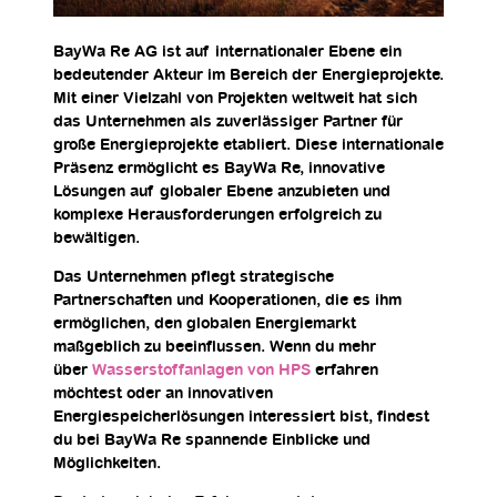
BayWa Re AG ist auf internationaler Ebene ein
bedeutender Akteur im Bereich der Energieprojekte.
Mit einer Vielzahl von Projekten weltweit hat sich
das Unternehmen als zuverlässiger Partner für
große Energieprojekte etabliert. Diese internationale
Präsenz ermöglicht es BayWa Re, innovative
Lösungen auf globaler Ebene anzubieten und
komplexe Herausforderungen erfolgreich zu
bewältigen.
Das Unternehmen pflegt strategische
Partnerschaften und Kooperationen, die es ihm
ermöglichen, den globalen Energiemarkt
maßgeblich zu beeinflussen. Wenn du mehr
über
Wasserstoffanlagen von HPS
erfahren
möchtest oder an innovativen
Energiespeicherlösungen interessiert bist, findest
du bei BayWa Re spannende Einblicke und
Möglichkeiten.