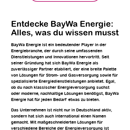
Entdecke BayWa Energie:
Alles, was du wissen musst
BayWa Energie ist ein bedeutender Player in der
Energiebranche, der durch seine umfassenden
Dienstleistungen und Innovationen hervortritt. Seit
seiner Gründung hat sich BayWa Energie als
zuverlässiger Partner etabliert, der eine breite Palette
von Lösungen für Strom- und Gasversorgung sowie für
spezialisierte Energiedienstleistungen anbietet. Egal,
ob du nach klassischer Energieversorgung suchst
oder moderne, nachhaltige Lösungen benötigst, BayWa
Energie hat für jeden Bedarf etwas zu bieten.
Das Unternehmen ist nicht nur in Deutschland aktiv,
sondern hat sich auch international einen Namen
gemacht. Mit maßgeschneiderten Lösungen für
verschiedene Bereiche der Energieversorgung ist