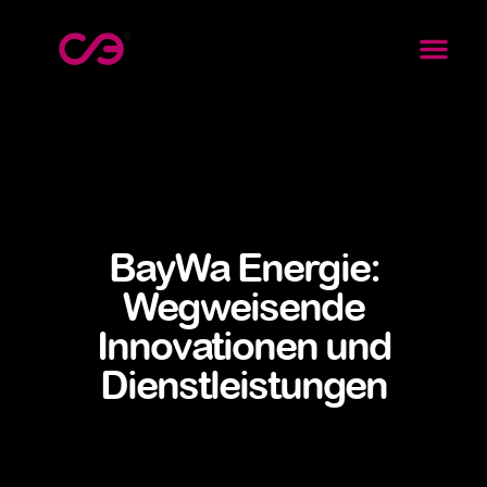
BayWa Energie:
Wegweisende
Innovationen und
Dienstleistungen