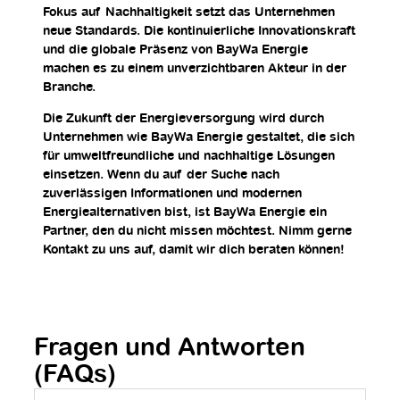
Fokus auf Nachhaltigkeit setzt das Unternehmen
neue Standards. Die kontinuierliche Innovationskraft
und die globale Präsenz von BayWa Energie
machen es zu einem unverzichtbaren Akteur in der
Branche.
Die Zukunft der Energieversorgung wird durch
Unternehmen wie BayWa Energie gestaltet, die sich
für umweltfreundliche und nachhaltige Lösungen
einsetzen. Wenn du auf der Suche nach
zuverlässigen Informationen und modernen
Energiealternativen bist, ist BayWa Energie ein
Partner, den du nicht missen möchtest. Nimm gerne
Kontakt zu uns auf, damit wir dich beraten können!
Fragen und Antworten
(FAQs)