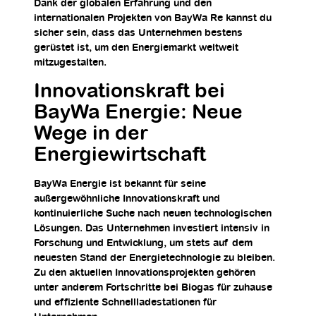
Dank der globalen Erfahrung und den
internationalen Projekten von BayWa Re kannst du
sicher sein, dass das Unternehmen bestens
gerüstet ist, um den Energiemarkt weltweit
mitzugestalten.
Innovationskraft bei
BayWa Energie: Neue
Wege in der
Energiewirtschaft
BayWa Energie ist bekannt für seine
außergewöhnliche Innovationskraft und
kontinuierliche Suche nach neuen technologischen
Lösungen. Das Unternehmen investiert intensiv in
Forschung und Entwicklung, um stets auf dem
neuesten Stand der Energietechnologie zu bleiben.
Zu den aktuellen Innovationsprojekten gehören
unter anderem Fortschritte bei Biogas für zuhause
und effiziente Schnellladestationen für