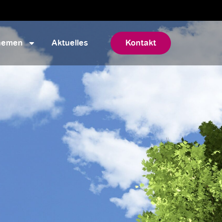
hemen
Aktuelles
Kontakt