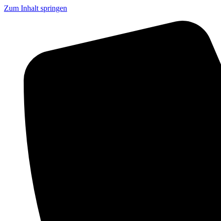
Zum Inhalt springen